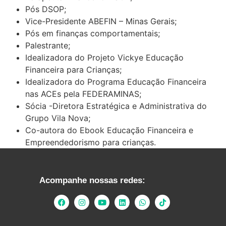
Pós DSOP;
Vice-Presidente ABEFIN – Minas Gerais;
Pós em finanças comportamentais;
Palestrante;
Idealizadora do Projeto Vickye Educação
Financeira para Crianças;
Idealizadora do Programa Educação Financeira
nas ACEs pela FEDERAMINAS;
Sócia -Diretora Estratégica e Administrativa do
Grupo Vila Nova;
Co-autora do Ebook Educação Financeira e
Empreendedorismo para crianças.
Acompanhe nossas redes: