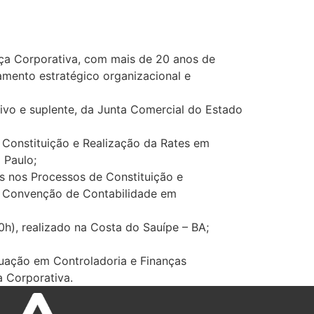
nça Corporativa, com mais de 20 anos de
jamento estratégico organizacional e
ivo e suplente, da Junta Comercial do Estado
 Constituição e Realização da Rates em
 Paulo;
s nos Processos de Constituição e
XI Convenção de Contabilidade em
h), realizado na Costa do Sauípe – BA;
uação em Controladoria e Finanças
a Corporativa.