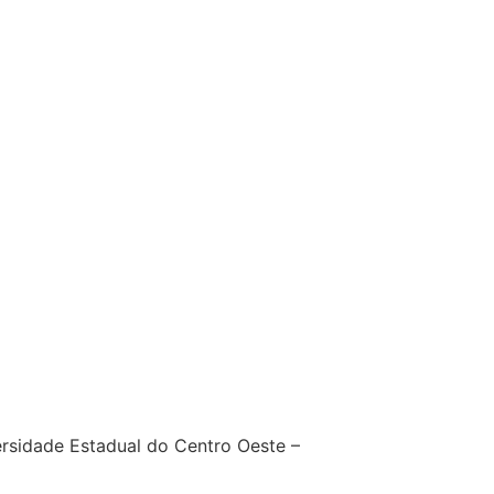
sidade Estadual do Centro Oeste –