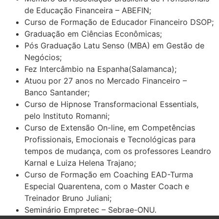
de Educação Financeira – ABEFIN;
Curso de Formação de Educador Financeiro DSOP;
Graduação em Ciências Econômicas;
Pós Graduação Latu Senso (MBA) em Gestão de
Negócios;
Fez Intercâmbio na Espanha(Salamanca);
Atuou por 27 anos no Mercado Financeiro –
Banco Santander;
Curso de Hipnose Transformacional Essentials,
pelo Instituto Romanni;
Curso de Extensão On-line, em Competências
Profissionais, Emocionais e Tecnológicas para
tempos de mudança, com os professores Leandro
Karnal e Luiza Helena Trajano;
Curso de Formação em Coaching EAD-Turma
Especial Quarentena, com o Master Coach e
Treinador Bruno Juliani;
Seminário Empretec – Sebrae-ONU.