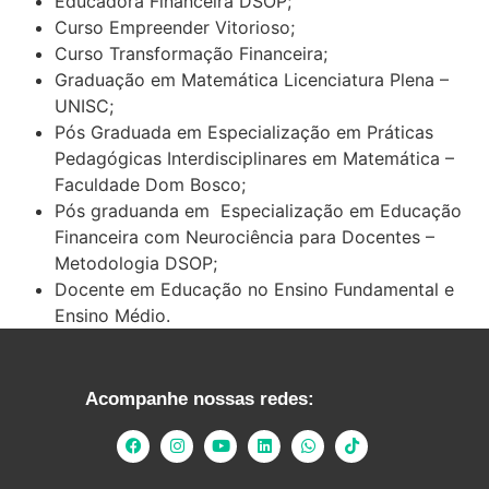
Educadora Financeira DSOP;
Curso Empreender Vitorioso;
Curso Transformação Financeira;
Graduação em Matemática Licenciatura Plena –
UNISC;
Pós Graduada em Especialização em Práticas
Pedagógicas Interdisciplinares em Matemática –
Faculdade Dom Bosco;
Pós graduanda em Especialização em Educação
Financeira com Neurociência para Docentes –
Metodologia DSOP;
Docente em Educação no Ensino Fundamental e
Ensino Médio.
Acompanhe nossas redes: