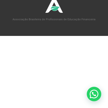
Associação Brasileira de Profissionais de Educação Financeira