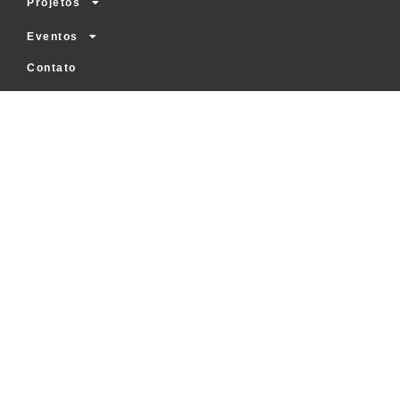
Projetos
Eventos
Contato