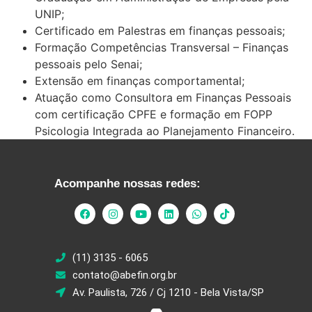
UNIP;
Certificado em Palestras em finanças pessoais;
Formação Competências Transversal – Finanças
pessoais pelo Senai;
Extensão em finanças comportamental;
Atuação como Consultora em Finanças Pessoais
com certificação CPFE e formação em FOPP
Psicologia Integrada ao Planejamento Financeiro.
Acompanhe nossas redes:
(11) 3135 - 6065
contato@abefin.org.br
Av. Paulista, 726 / Cj 1210 - Bela Vista/SP