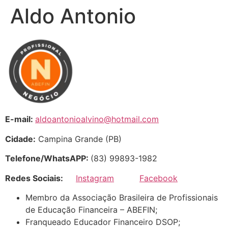
Aldo Antonio
E-mail:
aldoantonioalvino@hotmail.com
Cidade:
Campina Grande (PB)
Telefone/WhatsAPP:
(83) 99893-1982
Redes Sociais:
Instagram
Facebook
Membro da Associação Brasileira de Profissionais
de Educação Financeira – ABEFIN;
Franqueado Educador Financeiro DSOP;