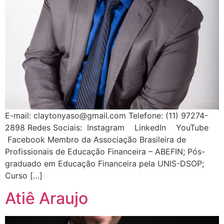
E-mail: claytonyaso@gmail.com Telefone: (11) 97274-
2898 Redes Sociais: Instagram LinkedIn YouTube
Facebook Membro da Associação Brasileira de
Profissionais de Educação Financeira – ABEFIN; Pós-
graduado em Educação Financeira pela UNIS-DSOP;
Curso […]
Atiê Araujo