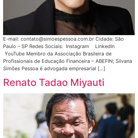
E-mail: contato@simoespessoa.com.br Cidade: São
Paulo – SP Redes Sociais: Instagram LinkedIn
YouTube Membro da Associação Brasileira de
Profissionais de Educação Financeira – ABEFIN; Silvana
Simões Pessoa é advogada empresarial […]
Renato Tadao Miyauti