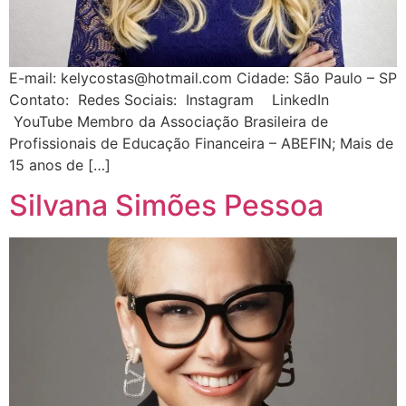
E-mail: kelycostas@hotmail.com Cidade: São Paulo – SP
Contato: Redes Sociais: Instagram LinkedIn
YouTube Membro da Associação Brasileira de
Profissionais de Educação Financeira – ABEFIN; Mais de
15 anos de […]
Silvana Simões Pessoa