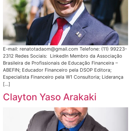
E-mail: renatotadaom@gmail.com Telefone: (11) 99223-
2312 Redes Sociais: LinkedIn Membro da Associação
Brasileira de Profissionais de Educação Financeira –
ABEFIN; Educador Financeiro pela DSOP Editora;
Especialista Financeiro pela W1 Consultoria; Liderança
[…]
Clayton Yaso Arakaki