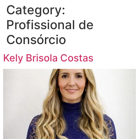
Category:
Profissional de
Consórcio
Kely Brisola Costas