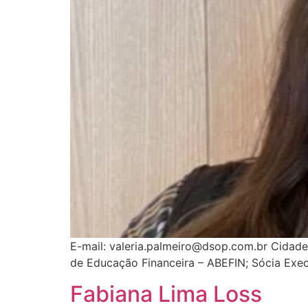
E-mail: valeria.palmeiro@dsop.com.br Cidade
de Educação Financeira – ABEFIN; Sócia Exec
Fabiana Lima Loss