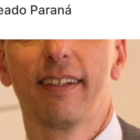
eado Paraná