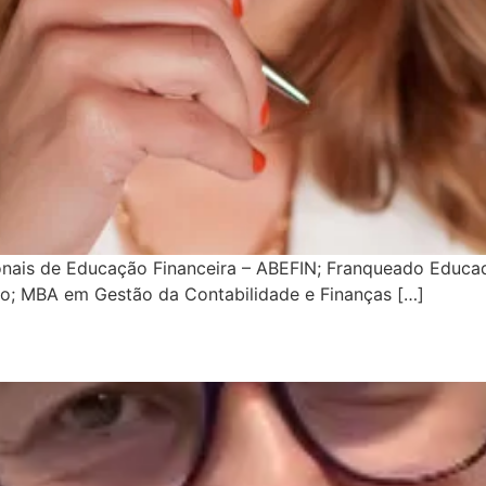
ionais de Educação Financeira – ABEFIN; Franqueado Educa
o; MBA em Gestão da Contabilidade e Finanças […]