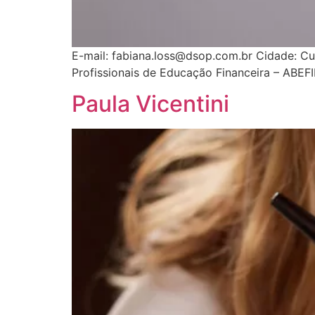
E-mail: fabiana.loss@dsop.com.br Cidade: Cu
Profissionais de Educação Financeira – ABEF
Paula Vicentini