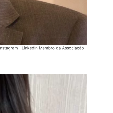
: Instagram LinkedIn Membro da Associação