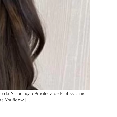
 da Associação Brasileira de Profissionais
ira Youfloow […]