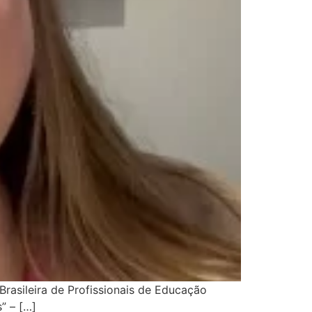
rasileira de Profissionais de Educação
” – […]