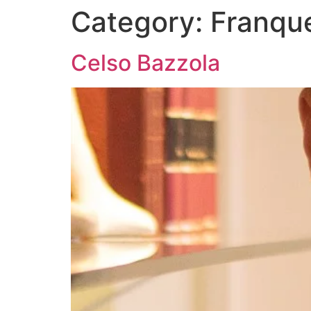
Category:
Franqu
Celso Bazzola