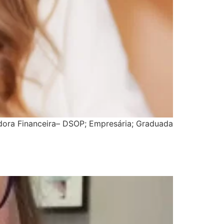
dora Financeira– DSOP; Empresária; Graduada