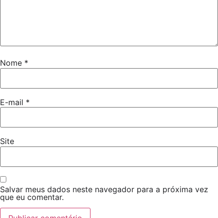
Nome
*
E-mail
*
Site
Salvar meus dados neste navegador para a próxima vez
que eu comentar.