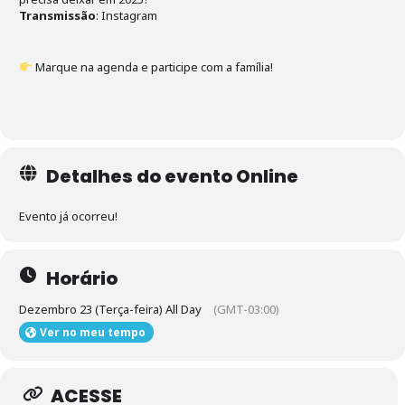
Transmissão
: Instagram
Marque na agenda e participe com a família!
Detalhes do evento Online
Evento já ocorreu!
Horário
Dezembro 23 (Terça-feira) All Day
(GMT-03:00)
Ver no meu tempo
ACESSE