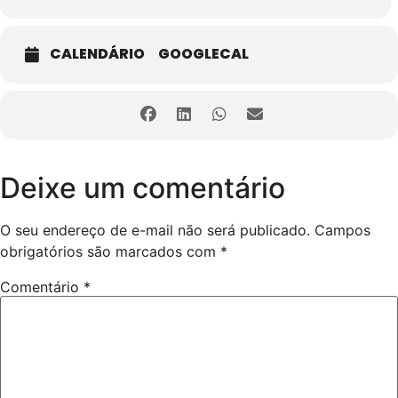
CALENDÁRIO
GOOGLECAL
Deixe um comentário
O seu endereço de e-mail não será publicado.
Campos
obrigatórios são marcados com
*
Comentário
*