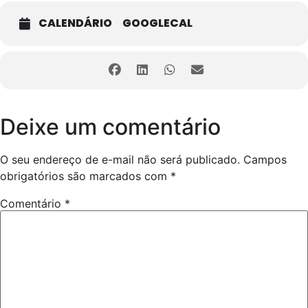
CALENDÁRIO
GOOGLECAL
Deixe um comentário
O seu endereço de e-mail não será publicado.
Campos
obrigatórios são marcados com
*
Comentário
*