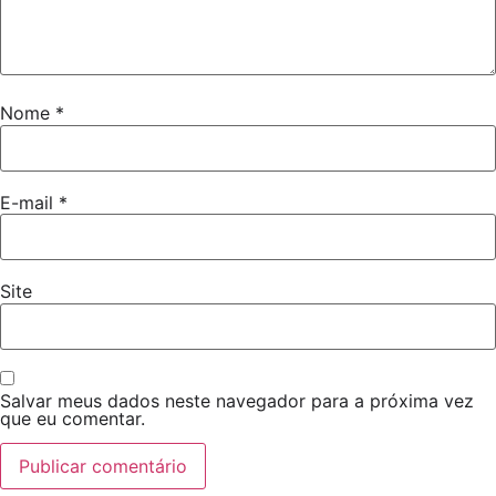
Nome
*
E-mail
*
Site
Salvar meus dados neste navegador para a próxima vez
que eu comentar.