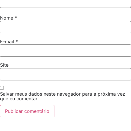
Nome
*
E-mail
*
Site
Salvar meus dados neste navegador para a próxima vez
que eu comentar.