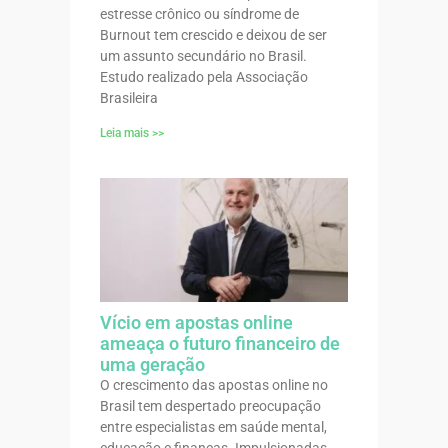
estresse crônico ou síndrome de
Burnout tem crescido e deixou de ser
um assunto secundário no Brasil.
Estudo realizado pela Associação
Brasileira
Leia mais >>
Vício em apostas online
ameaça o futuro financeiro de
uma geração
O crescimento das apostas online no
Brasil tem despertado preocupação
entre especialistas em saúde mental,
educação e finanças. Impulsionadas