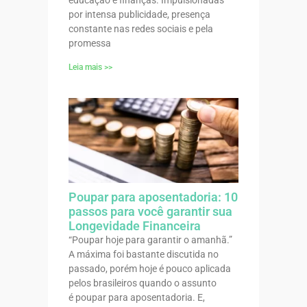
por intensa publicidade, presença
constante nas redes sociais e pela
promessa
Leia mais >>
Poupar para aposentadoria: 10
passos para você garantir sua
Longevidade Financeira
“Poupar hoje para garantir o amanhã.”
A máxima foi bastante discutida no
passado, porém hoje é pouco aplicada
pelos brasileiros quando o assunto
é poupar para aposentadoria. E,