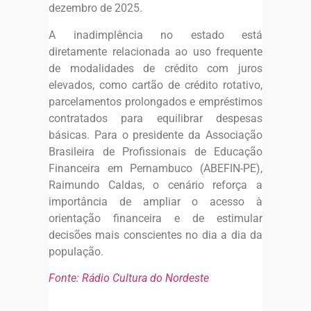
dezembro de 2025.
A inadimplência no estado está
diretamente relacionada ao uso frequente
de modalidades de crédito com juros
elevados, como cartão de crédito rotativo,
parcelamentos prolongados e empréstimos
contratados para equilibrar despesas
básicas. Para o presidente da Associação
Brasileira de Profissionais de Educação
Financeira em Pernambuco (ABEFIN-PE),
Raimundo Caldas, o cenário reforça a
importância de ampliar o acesso à
orientação financeira e de estimular
decisões mais conscientes no dia a dia da
população.
Fonte: Rádio Cultura do Nordeste