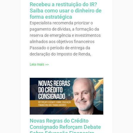
Recebeu a restituição do IR?
Saiba como usar o dinheiro de
forma estratégica
Especialista recomenda priorizar o
pagamento de dívidas, a formação da
reserva de emergência e investimentos
alinhados aos objetivos financeiros
Passado o período de entrega da
declaração do Imposto de Renda,
Leia mais >>
Novas Regras do Crédito
Consignado Reforçam Debate