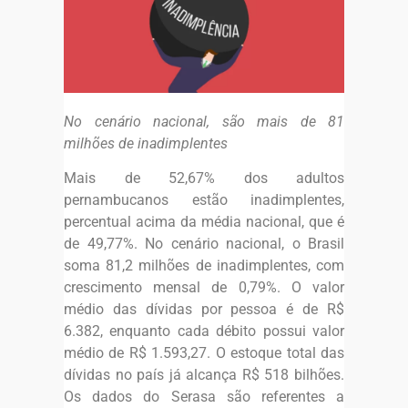
No cenário nacional, são mais de 81
milhões de inadimplentes
Mais de 52,67% dos adultos
pernambucanos estão inadimplentes,
percentual acima da média nacional, que é
de 49,77%. No cenário nacional, o Brasil
soma 81,2 milhões de inadimplentes, com
crescimento mensal de 0,79%. O valor
médio das dívidas por pessoa é de R$
6.382, enquanto cada débito possui valor
médio de R$ 1.593,27. O estoque total das
dívidas no país já alcança R$ 518 bilhões.
Os dados do Serasa são referentes a