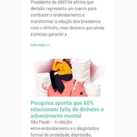
Presidente da ABEFIN afirma que
decisão representa um marco para
combater o endividamento e
transformar a relação dos brasileiros
com o dinheiro, mas destaca que ainda
é preciso garantir a
Leia mais >>
Pesquisa aponta que 60%
relacionam falta de dinheiro e
adoecimento mental
São Paulo – A relação
entre endividamento e o diagnóstico
formal de ansiedade, depressão,