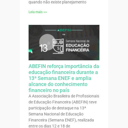
quando não existe planejamento
Leia mais >>
ABEFIN reforça importância da
educação financeira durante a
13ª Semana ENEF e amplia
alcance do conhecimento
financeiro no país
A Associação Brasileira de Profissionais
de Educação Financeira (ABEFIN) teve
participação de destaque na 13ª
Semana Nacional de Educação
Financeira (Semana ENEF), realizada
entre os dias 12 e 18 de