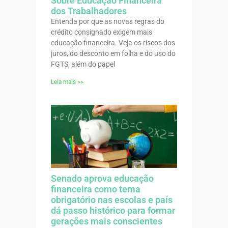
Sobre Educação Financeira
dos Trabalhadores
Entenda por que as novas regras do
crédito consignado exigem mais
educação financeira. Veja os riscos dos
juros, do desconto em folha e do uso do
FGTS, além do papel
Leia mais >>
Senado aprova educação
financeira como tema
obrigatório nas escolas e país
dá passo histórico para formar
gerações mais conscientes