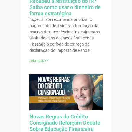
Recebeu a restituição do IR?
Saiba como usar o dinheiro de
forma estratégica
Especialista recomenda priorizar o
pagamento de dívidas, a formação da
reserva de emergência e investimentos
alinhados aos objetivos financeiros
Passado o período de entrega da
declaração do Imposto de Renda,
Leia mais >>
Novas Regras do Crédito
Consignado Reforçam Debate
Sobre Educação Financeira