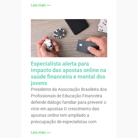
Leia mais >>
Especialista alerta para
impacto das apostas online na
saúde financeira e mental dos
jovens
Presidente da Associação Brasileira dos
Profissionais de Educação Financeira
defende diálogo familiar para prevenir o
vício em apostas O crescimento das
apostas online tem ampliado a
preocupação de especialistas com
Leia mais >>