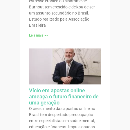
estresse crônico ou síndrome de
Burnout tem crescido e deixou de ser
um assunto secundário no Brasil.
Estudo realizado pela Associação
Brasileira
Leia mais >>
Vício em apostas online
ameaça o futuro financeiro de
uma geração
O crescimento das apostas online no
Brasil tem despertado preocupação
entre especialistas em saúde mental,
educação e finanças. Impulsionadas