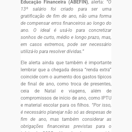
Educação Financeira (ABEFIN)
, alerta:
“O
13º salário foi criado para ser uma
gratificação de fim de ano, não uma forma
de compensar erros financeiros ao longo do
ano. O ideal é usá-lo para concretizar
sonhos de curto, médio e longo prazo, mas,
em casos extremos, pode ser necessário
utilizá-lo para resolver dívidas.”
Ele alerta ainda que também é importante
lembrar que a chegada dessa “renda extra”
coincide com o aumento dos gastos típicos
de final de ano, como troca de presentes,
ceia de Natal e viagens, além de
compromissos de início de ano, como IPTU
e material escolar para os filhos.
“Por isso,
é necessário planejar não só as despesas de
fim de ano, mas também considerar as
obrigações financeiras previstas para o