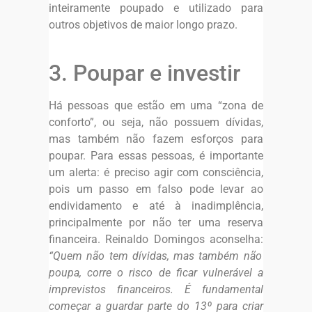
inteiramente poupado e utilizado para
outros objetivos de maior longo prazo.
3. Poupar e investir
Há pessoas que estão em uma “zona de
conforto”, ou seja, não possuem dívidas,
mas também não fazem esforços para
poupar. Para essas pessoas, é importante
um alerta: é preciso agir com consciência,
pois um passo em falso pode levar ao
endividamento e até à inadimplência,
principalmente por não ter uma reserva
financeira. Reinaldo Domingos aconselha:
“Quem não tem dívidas, mas também não
poupa, corre o risco de ficar vulnerável a
imprevistos financeiros. É fundamental
começar a guardar parte do 13º para criar