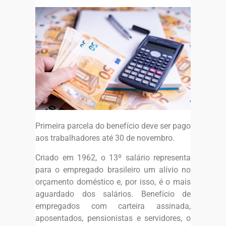
Primeira parcela do benefício deve ser pago
aos trabalhadores até 30 de novembro.
Criado em 1962, o 13º salário representa
para o empregado brasileiro um alívio no
orçamento doméstico e, por isso, é o mais
aguardado dos salários. Benefício de
empregados com carteira assinada,
aposentados, pensionistas e servidores, o