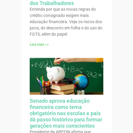
dos Trabalhadores
Entenda por que as novas regras do
crédito consignado exigem mais
educação financeira. Veja os riscos dos
juros, do desconto em folha e do uso do
FGTS, além do papel
Leia mais >>
Senado aprova educação
financeira como tema
obrigatório nas escolas e país
dá passo histórico para formar
gerações mais conscientes
Presidente da ABEFIN afirma que