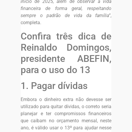
início de 2025, além de observar a vida
financeira de forma geral, respeitando
sempre o padrão de vida da família”
,
completa.
Confira três dica de
Reinaldo Domingos,
presidente ABEFIN,
para o uso do 13
1. Pagar dívidas
Embora o dinheiro extra não devesse ser
utilizado para quitar dívidas, o correto seria
planejar e ter compromissos financeiros
que caibam no orçamento mensal, neste
ano, é válido usar o 13º para ajudar nesse