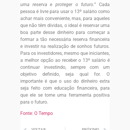
uma reserva e proteger o futuro.”
Cada
pessoa é livre para usar o 13º salário como
achar mais conveniente, mas, para aqueles
que não têm dívidas, o ideal é reservar uma
boa parte desse dinheiro para começar a
formar a tão necessária reserva financeira
e investir na realização de sonhos futuros.
Para os investidores, mesmo que iniciantes,
a melhor opção ao receber o 13º salário é
continuar investindo, sempre com um
objetivo definido, seja qual for. O
importante é que o uso do dinheiro extra
seja feito com educação financeira, para
que ele se torne uma ferramenta positiva
para o futuro.
Fonte: O Tempo
VOLTAR
PRÓXIMO