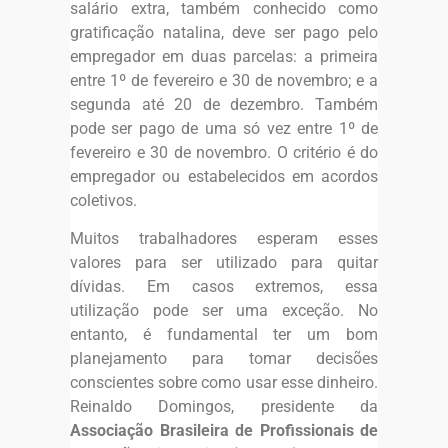
salário extra, também conhecido como
gratificação natalina, deve ser pago pelo
empregador em duas parcelas: a primeira
entre 1º de fevereiro e 30 de novembro; e a
segunda até 20 de dezembro. Também
pode ser pago de uma só vez entre 1º de
fevereiro e 30 de novembro. O critério é do
empregador ou estabelecidos em acordos
coletivos.
Muitos trabalhadores esperam esses
valores para ser utilizado para quitar
dívidas. Em casos extremos, essa
utilização pode ser uma exceção. No
entanto, é fundamental ter um bom
planejamento para tomar decisões
conscientes sobre como usar esse dinheiro.
Reinaldo Domingos, presidente da
Associação Brasileira de Profissionais de