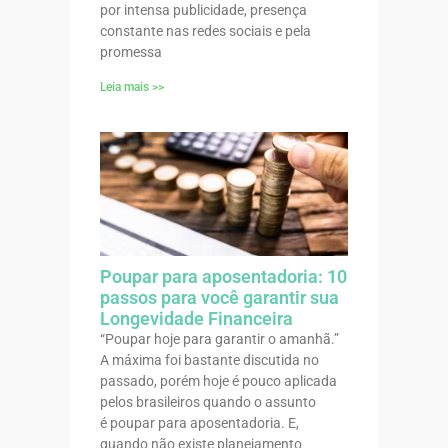
por intensa publicidade, presença
constante nas redes sociais e pela
promessa
Leia mais >>
Poupar para aposentadoria: 10
passos para você garantir sua
Longevidade Financeira
“Poupar hoje para garantir o amanhã.”
A máxima foi bastante discutida no
passado, porém hoje é pouco aplicada
pelos brasileiros quando o assunto
é poupar para aposentadoria. E,
quando não existe planejamento