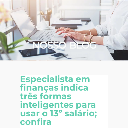
NOSSO BLOG
Especialista em
finanças indica
três formas
inteligentes para
usar o 13º salário;
confira