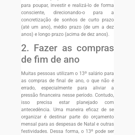
para poupar, investir e realizá-lo de forma
consciente, direcionando-o para a
concretização de sonhos de curto prazo
(até um ano), médio prazo (de um a dez
anos) e longo prazo (acima de dez anos).
2. Fazer as compras
de fim de ano
Muitas pessoas utilizam o 13º salário para
as compras de final de ano, o que não é
errado, especialmente para aliviar a
pressão financeira nesse período. Contudo,
isso precisa estar planejado com
antecedência. Uma maneira eficaz de se
organizar é destinar parte do orçamento
mensal para as despesas de Natal e outras
festividades. Dessa forma, o 13º pode ser