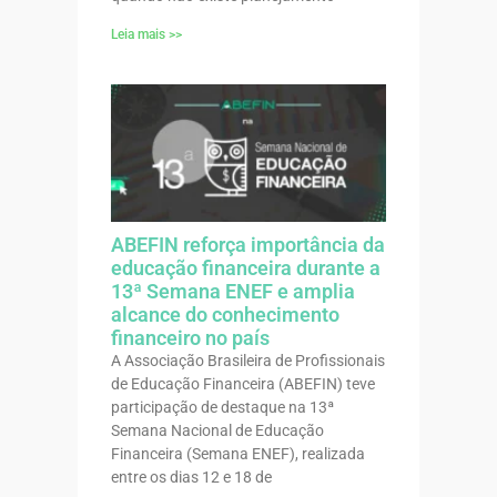
Leia mais >>
ABEFIN reforça importância da
educação financeira durante a
13ª Semana ENEF e amplia
alcance do conhecimento
financeiro no país
A Associação Brasileira de Profissionais
de Educação Financeira (ABEFIN) teve
participação de destaque na 13ª
Semana Nacional de Educação
Financeira (Semana ENEF), realizada
entre os dias 12 e 18 de