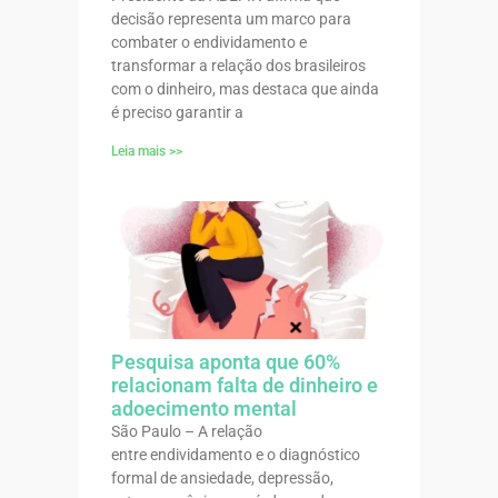
decisão representa um marco para
combater o endividamento e
transformar a relação dos brasileiros
com o dinheiro, mas destaca que ainda
é preciso garantir a
Leia mais >>
Pesquisa aponta que 60%
relacionam falta de dinheiro e
adoecimento mental
São Paulo – A relação
entre endividamento e o diagnóstico
formal de ansiedade, depressão,