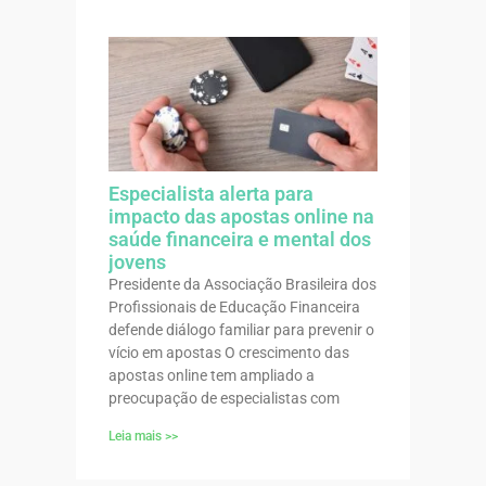
Especialista alerta para
impacto das apostas online na
saúde financeira e mental dos
jovens
Presidente da Associação Brasileira dos
Profissionais de Educação Financeira
defende diálogo familiar para prevenir o
vício em apostas O crescimento das
apostas online tem ampliado a
preocupação de especialistas com
Leia mais >>