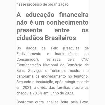
nesse processo de organização.
A educação financeira
não é um conhecimento
presente entre os
cidadãos Brasileiros
Os dados da Peic (Pesquisa de
Endividamento e Inadimplência do
Consumidor), realizada pela CNC
(Confederação Nacional do Comércio de
Bens, Serviços e Turismo), mostram o
panorama de endividamento no território.
Segundo a instituição, após atingir recorde
em 2021, a dívida das famílias brasileiras
chegou a 78,5% em junho de 2023.
Conforme outra análise feita pela Leve,