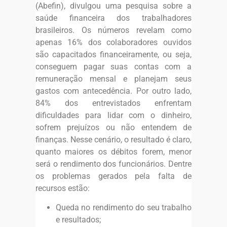
(Abefin), divulgou uma pesquisa sobre a
saúde financeira dos trabalhadores
brasileiros. Os números revelam como
apenas 16% dos colaboradores ouvidos
são capacitados financeiramente, ou seja,
conseguem pagar suas contas com a
remuneração mensal e planejam seus
gastos com antecedência. Por outro lado,
84% dos entrevistados enfrentam
dificuldades para lidar com o dinheiro,
sofrem prejuízos ou não entendem de
finanças. Nesse cenário, o resultado é claro,
quanto maiores os débitos forem, menor
será o rendimento dos funcionários. Dentre
os problemas gerados pela falta de
recursos estão:
Queda no rendimento do seu trabalho
e resultados;