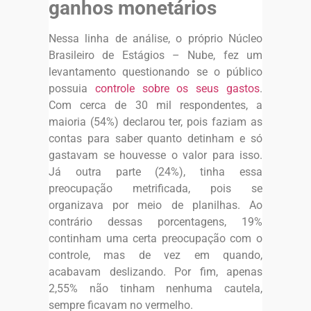
ganhos monetários
Nessa linha de análise, o próprio Núcleo
Brasileiro de Estágios – Nube, fez um
levantamento questionando se o público
possuia
controle sobre os seus gastos
.
Com cerca de 30 mil respondentes, a
maioria (54%) declarou ter, pois faziam as
contas para saber quanto detinham e só
gastavam se houvesse o valor para isso.
Já outra parte (24%), tinha essa
preocupação metrificada, pois se
organizava por meio de planilhas. Ao
contrário dessas porcentagens, 19%
continham uma certa preocupação com o
controle, mas de vez em quando,
acabavam deslizando. Por fim, apenas
2,55% não tinham nenhuma cautela,
sempre ficavam no vermelho.