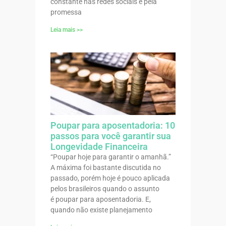
constante nas redes sociais e pela
promessa
Leia mais >>
Poupar para aposentadoria: 10
passos para você garantir sua
Longevidade Financeira
“Poupar hoje para garantir o amanhã.”
A máxima foi bastante discutida no
passado, porém hoje é pouco aplicada
pelos brasileiros quando o assunto
é poupar para aposentadoria. E,
quando não existe planejamento