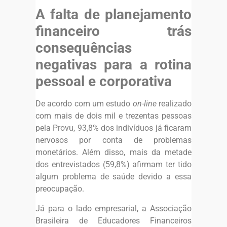
A falta de planejamento
financeiro trás
consequências
negativas para a rotina
pessoal e corporativa
De acordo com um estudo
on-line
realizado
com mais de dois mil e trezentas pessoas
pela Provu, 93,8% dos indivíduos já ficaram
nervosos por conta de problemas
monetários. Além disso, mais da metade
dos entrevistados (59,8%) afirmam ter tido
algum problema de saúde devido a essa
preocupação.
Já para o lado empresarial, a Associação
Brasileira de Educadores Financeiros