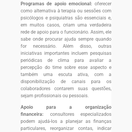
Programas de apoio emocional:
oferecer
como alternativa à terapia ou sessões com
psicólogos e psiquiatras são essenciais e,
em muitos casos, criam uma verdadeira
rede de apoio para o funcionário. Assim, ele
sabe onde procurar ajuda sempre quando
for necessário. Além disso, outras
iniciativas importantes incluem pesquisas
periódicas de clima para avaliar a
percepção do time sobre esse aspecto e
também uma escuta ativa, com a
disponibilização de canais para os
colaboradores contarem suas questões,
sejam profissionais ou pessoais.
Apoio para a organização
financeira:
consultores especializados
podem ajudá-los a planejar as finanças
particulares, reorganizar contas, indicar