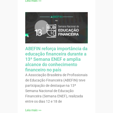
Leia mais >>
ABEFIN reforça importância da
educação financeira durante a
13ª Semana ENEF e amplia
alcance do conhecimento
financeiro no país
A Associação Brasileira de Profissionais
de Educação Financeira (ABEFIN) teve
participação de destaque na 13ª
Semana Nacional de Educação
Financeira (Semana ENEF), realizada
entre os dias 12 e 18 de
Leia mais >>