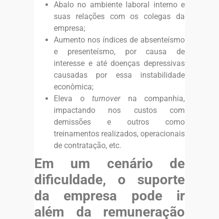
Abalo no ambiente laboral interno e
suas relações com os colegas da
empresa;
Aumento nos índices de absenteísmo
e presenteísmo, por causa de
interesse e até doenças depressivas
causadas por essa instabilidade
econômica;
Eleva o
turnover
na companhia,
impactando nos custos com
demissões e outros como
treinamentos realizados, operacionais
de contratação, etc.
Em um cenário de
dificuldade, o suporte
da empresa pode ir
além da remuneração