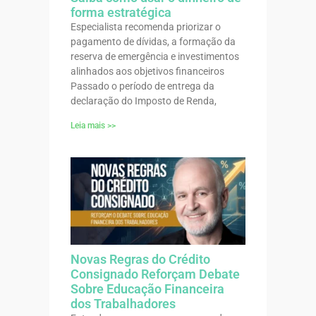
forma estratégica
Especialista recomenda priorizar o
pagamento de dívidas, a formação da
reserva de emergência e investimentos
alinhados aos objetivos financeiros
Passado o período de entrega da
declaração do Imposto de Renda,
Leia mais >>
Novas Regras do Crédito
Consignado Reforçam Debate
Sobre Educação Financeira
dos Trabalhadores