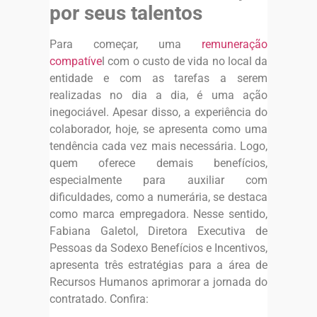
por seus talentos
Para começar, uma
remuneração
compatíve
l com o custo de vida no local da
entidade e com as tarefas a serem
realizadas no dia a dia, é uma ação
inegociável. Apesar disso, a experiência do
colaborador, hoje, se apresenta como uma
tendência cada vez mais necessária. Logo,
quem oferece demais benefícios,
especialmente para auxiliar com
dificuldades, como a numerária, se destaca
como marca empregadora. Nesse sentido,
Fabiana Galetol, Diretora Executiva de
Pessoas da Sodexo Benefícios e Incentivos,
apresenta três estratégias para a área de
Recursos Humanos aprimorar a jornada do
contratado. Confira: