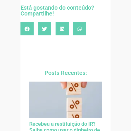
Está gostando do conteúdo?
Compartilhe!
Posts Recentes:
Recebeu a restituição do IR?
Saiba como usar o dinheiro de