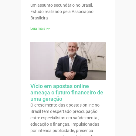
um assunto secundário no Brasil.
Estudo realizado pela Associação
Brasileira
Leia mais >>
Vício em apostas online
ameaça o futuro financeiro de
uma geração
O crescimento das apostas online no
Brasil tem despertado preocupação
entre especialistas em saúde mental,
educação e finanças. Impulsionadas
por intensa publicidade, presença