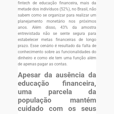
fintech de educação financeira, mais da
metade dos indivíduos (52%), no Brasil, não
sabem como se organizar para realizar um
planejamento monetário nos próximos
anos. Além disso, 43% da amostra
entrevistada não se sente segura para
estabelecer metas financeiras de longo
prazo. Esse cenário é resultado da falta de
conhecimento sobre as funcionalidades do
dinheiro e como ele tem uma função além
de apenas pagar as contas.
Apesar da ausência da
educação financeira,
uma parcela da
população mantém
cuidado com os seus