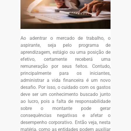
Ao adentrar o mercado de trabalho, o
aspirante, seja pelo programa de
aprendizagem, estágio ou uma posição de
efetivo, certamente receberá uma
remuneração por seus feitos. Contudo,
principalmente para os iniciantes,
administrar a vida financeira é um novo
desafio. Por isso, o cuidado com os gastos
deve ser um conhecimento buscado junto
ao lucro, pois a falta de responsabilidade
sobre o montante pode gerar
consequências negativas e afetar o
desempenho corporativo. Então veja, nesta
matéria, como as entidades podem auxiliar