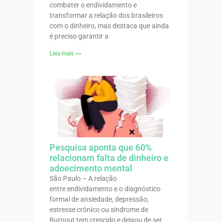
combater o endividamento e
transformar a relação dos brasileiros
com o dinheiro, mas destaca que ainda
é preciso garantir a
Leia mais >>
Pesquisa aponta que 60%
relacionam falta de dinheiro e
adoecimento mental
São Paulo – A relação
entre endividamento e o diagnóstico
formal de ansiedade, depressão,
estresse crônico ou síndrome de
Burnout tem crescido e deixou de ser