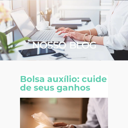
NOSSO BLOG
Bolsa auxílio: cuide
de seus ganhos