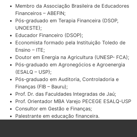
Membro da Associação Brasileira de Educadores
Financeiros – ABEFIN;
Pós-graduado em Terapia Financeira (DSOP,
UNOESTE);
Educador Financeiro (DSOP);
Economista formado pela Instituição Toledo de
Ensino – ITE;
Doutor em Energia na Agricultura (UNESP- FCA);
Pós-graduado em Agronegócios e Agroenergia
(ESALQ – USP);
Pós-graduado em Auditoria, Controladoria e
Finanças (FIB – Bauru);
Prof. Dr. das Faculdades Integradas de Jaú;
Prof. Orientador MBA Varejo PECEGE ESALQ-USP
Consultor em Gestão e Finanças;
Palestrante em educação financeira.