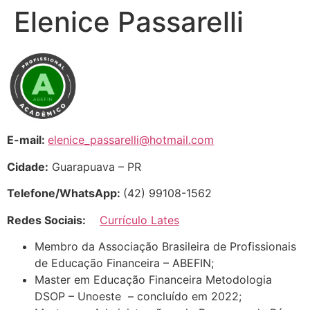
Elenice Passarelli
E-mail:
elenice_passarelli@hotmail.com
Cidade:
Guarapuava – PR
Telefone/WhatsApp:
(42) 99108-1562
Redes Sociais:
Currículo Lates
Membro da Associação Brasileira de Profissionais
de Educação Financeira – ABEFIN;
Master em Educação Financeira Metodologia
DSOP – Unoeste – concluído em 2022;