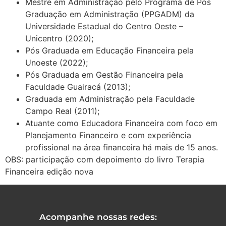
Mestre em Administração pelo Programa de Pós
Graduação em Administração (PPGADM) da
Universidade Estadual do Centro Oeste –
Unicentro (2020);
Pós Graduada em Educação Financeira pela
Unoeste (2022);
Pós Graduada em Gestão Financeira pela
Faculdade Guairacá (2013);
Graduada em Administração pela Faculdade
Campo Real (2011);
Atuante como Educadora Financeira com foco em
Planejamento Financeiro e com experiência
profissional na área financeira há mais de 15 anos.
OBS: participação com depoimento do livro Terapia
Financeira edição nova
Acompanhe nossas redes: