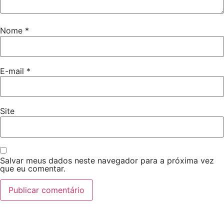
Nome
*
E-mail
*
Site
Salvar meus dados neste navegador para a próxima vez
que eu comentar.