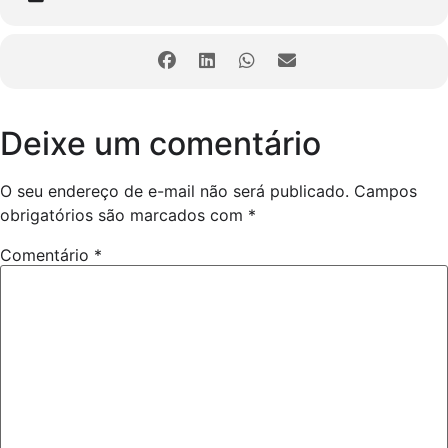
Deixe um comentário
O seu endereço de e-mail não será publicado.
Campos
obrigatórios são marcados com
*
Comentário
*