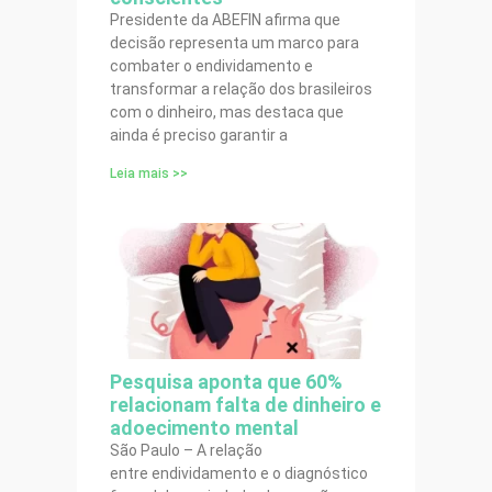
Presidente da ABEFIN afirma que
decisão representa um marco para
combater o endividamento e
transformar a relação dos brasileiros
com o dinheiro, mas destaca que
ainda é preciso garantir a
Leia mais >>
Pesquisa aponta que 60%
relacionam falta de dinheiro e
adoecimento mental
São Paulo – A relação
entre endividamento e o diagnóstico