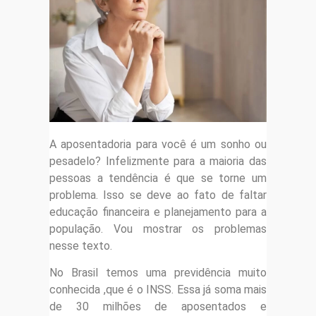
A aposentadoria para você é um sonho ou
pesadelo? Infelizmente para a maioria das
pessoas a tendência é que se torne um
problema. Isso se deve ao fato de faltar
educação financeira e planejamento para a
população. Vou mostrar os problemas
nesse texto.
No Brasil temos uma previdência muito
conhecida ,que é o INSS. Essa já soma mais
de 30 milhões de aposentados e