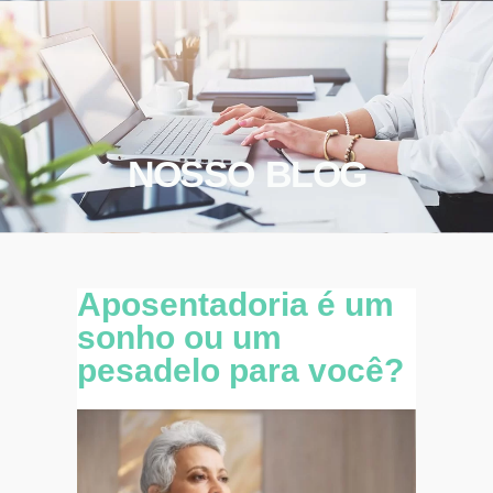
NOSSO BLOG
Aposentadoria é um
sonho ou um
pesadelo para você?