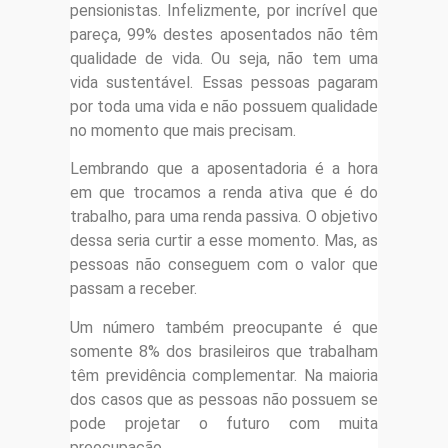
pensionistas. Infelizmente, por incrível que
pareça, 99% destes aposentados não têm
qualidade de vida. Ou seja, não tem uma
vida sustentável. Essas pessoas pagaram
por toda uma vida e não possuem qualidade
no momento que mais precisam.
Lembrando que a aposentadoria é a hora
em que trocamos a renda ativa que é do
trabalho, para uma renda passiva. O objetivo
dessa seria curtir a esse momento. Mas, as
pessoas não conseguem com o valor que
passam a receber.
Um número também preocupante é que
somente 8% dos brasileiros que trabalham
têm previdência complementar. Na maioria
dos casos que as pessoas não possuem se
pode projetar o futuro com muita
preocupação.