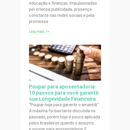
educação e finanças. Impulsionadas
por intensa publicidade, presença
constante nas redes sociais e pela
promessa
Leia mais >>
Poupar para aposentadoria:
10 passos para você garantir
sua Longevidade Financeira
“Poupar hoje para garantir o amanhã.”
A máxima foi bastante discutida no
passado, porém hoje é pouco aplicada
pelos brasileiros quando o assunto
é poupar para aposentadoria. E,