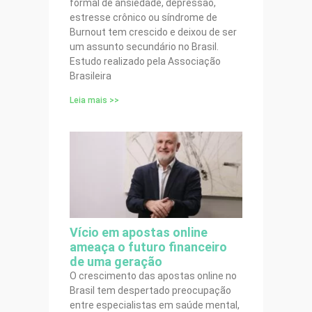
formal de ansiedade, depressão,
estresse crônico ou síndrome de
Burnout tem crescido e deixou de ser
um assunto secundário no Brasil.
Estudo realizado pela Associação
Brasileira
Leia mais >>
Vício em apostas online
ameaça o futuro financeiro
de uma geração
O crescimento das apostas online no
Brasil tem despertado preocupação
entre especialistas em saúde mental,