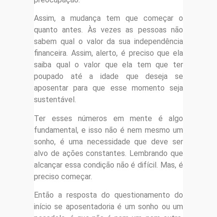
Assim, a mudança tem que começar o
quanto antes. Às vezes as pessoas não
sabem qual o valor da sua independência
financeira. Assim, alerto, é preciso que ela
saiba qual o valor que ela tem que ter
poupado até a idade que deseja se
aposentar para que esse momento seja
sustentável.
Ter esses números em mente é algo
fundamental, e isso não é nem mesmo um
sonho, é uma necessidade que deve ser
alvo de ações constantes. Lembrando que
alcançar essa condição não é difícil. Mas, é
preciso começar.
Então a resposta do questionamento do
início se aposentadoria é um sonho ou um