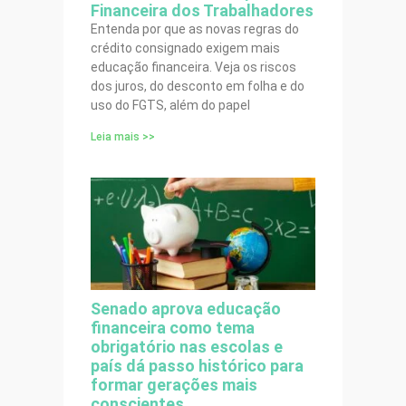
Financeira dos Trabalhadores
Entenda por que as novas regras do
crédito consignado exigem mais
educação financeira. Veja os riscos
dos juros, do desconto em folha e do
uso do FGTS, além do papel
Leia mais >>
Senado aprova educação
financeira como tema
obrigatório nas escolas e
país dá passo histórico para
formar gerações mais
conscientes