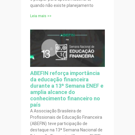
quando não existe planejamento
Leia mais >>
ABEFIN reforça importância
da educação financeira
durante a 13ª Semana ENEF e
amplia alcance do
conhecimento financeiro no
país
A Associação Brasileira de
Profissionais de Educação Financeira
(ABEFIN) teve participação de
destaque na 13ª Semana Nacional de