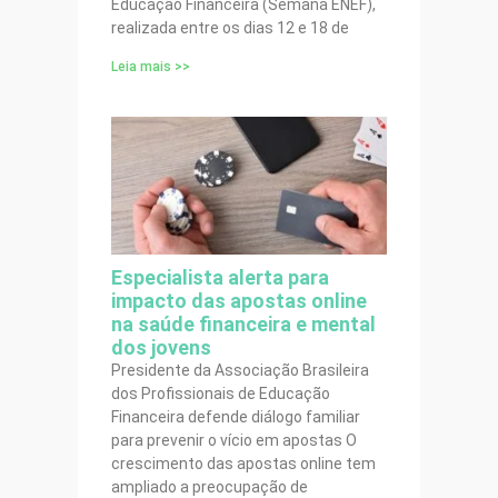
Educação Financeira (Semana ENEF),
realizada entre os dias 12 e 18 de
Leia mais >>
Especialista alerta para
impacto das apostas online
na saúde financeira e mental
dos jovens
Presidente da Associação Brasileira
dos Profissionais de Educação
Financeira defende diálogo familiar
para prevenir o vício em apostas O
crescimento das apostas online tem
ampliado a preocupação de