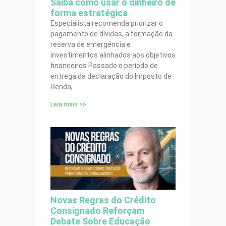
Saiba como usar o dinheiro de
forma estratégica
Especialista recomenda priorizar o
pagamento de dívidas, a formação da
reserva de emergência e
investimentos alinhados aos objetivos
financeiros Passado o período de
entrega da declaração do Imposto de
Renda,
Leia mais >>
Novas Regras do Crédito
Consignado Reforçam
Debate Sobre Educação