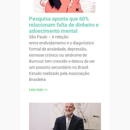
Pesquisa aponta que 60%
relacionam falta de dinheiro e
adoecimento mental
São Paulo – A relação
entre endividamento e o diagnóstico
formal de ansiedade, depressão,
estresse crônico ou síndrome de
Burnout tem crescido e deixou de ser
um assunto secundário no Brasil.
Estudo realizado pela Associação
Brasileira
Leia mais >>