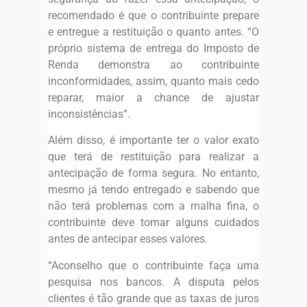
recomendado é que o contribuinte prepare
e entregue a restituição o quanto antes. “O
próprio sistema de entrega do Imposto de
Renda demonstra ao contribuinte
inconformidades, assim, quanto mais cedo
reparar, maior a chance de ajustar
inconsistências”.
Além disso, é importante ter o valor exato
que terá de restituição para realizar a
antecipação de forma segura. No entanto,
mesmo já tendo entregado e sabendo que
não terá problemas com a malha fina, o
contribuinte deve tomar alguns cuidados
antes de antecipar esses valores.
“Aconselho que o contribuinte faça uma
pesquisa nos bancos. A disputa pelos
clientes é tão grande que as taxas de juros