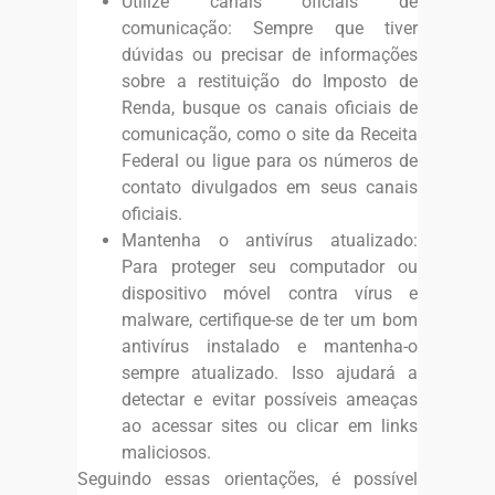
Utilize canais oficiais de
comunicação: Sempre que tiver
dúvidas ou precisar de informações
sobre a restituição do Imposto de
Renda, busque os canais oficiais de
comunicação, como o site da Receita
Federal ou ligue para os números de
contato divulgados em seus canais
oficiais.
Mantenha o antivírus atualizado:
Para proteger seu computador ou
dispositivo móvel contra vírus e
malware, certifique-se de ter um bom
antivírus instalado e mantenha-o
sempre atualizado. Isso ajudará a
detectar e evitar possíveis ameaças
ao acessar sites ou clicar em links
maliciosos.
Seguindo essas orientações, é possível