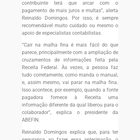
contribuinte terá que arcar com o
pagamento de mais juros e multas”, alerta
Reinaldo Domingos. Por isso, é sempre
recomendável muito cuidado ou mesmo o
apoio de especialistas contabilistas.
“Cair na malha fina é mais fácil do que
parece, principalmente com a ampliação de
cruzamentos de informações feita pela
Receita Federal. Às vezes, a pessoa faz
tudo corretamente, como manda o manual,
e, assim mesmo, vai parar na malha fina.
Isso acontece, por exemplo, quando a fonte
pagadora fornece à Receita uma
informação diferente da qual liberou para o
colaborador”, explica o presidente da
ABEFIN.
Reinaldo Domingos explica que, para ter
segurança ao fazer essa antecipação, o