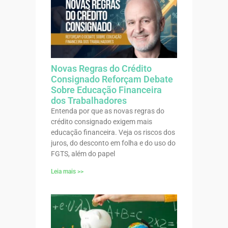
Novas Regras do Crédito
Consignado Reforçam Debate
Sobre Educação Financeira
dos Trabalhadores
Entenda por que as novas regras do
crédito consignado exigem mais
educação financeira. Veja os riscos dos
juros, do desconto em folha e do uso do
FGTS, além do papel
Leia mais >>