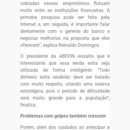
cobradas nesses empréstimos flutuam
muito entre as instituições financeiras. A
primeira pesquisa pode ser feita pela
Internet e, em seguida, é importante falar
diretamente com o gerente do banco e
negociar melhorias na proposta que eles
oferecem”, explica Reinaldo Domingos.
O presidente da ABEFIN ressalta que é
interessante que essa renda extra seja
utilizada de forma inteligente. “Todo
dinheiro extra recebido deve ser tratado
com muito respeito, criando uma reserva
estratégica, pois o período de dificuldade
será muito grande para a população”,
finaliza.
Problemas com golpes também crescem
Porém, além dos cuidados ao antecipar a