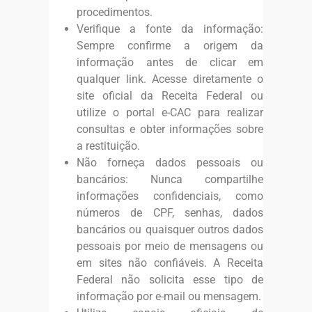
procedimentos.
Verifique a fonte da informação:
Sempre confirme a origem da
informação antes de clicar em
qualquer link. Acesse diretamente o
site oficial da Receita Federal ou
utilize o portal e-CAC para realizar
consultas e obter informações sobre
a restituição.
Não forneça dados pessoais ou
bancários: Nunca compartilhe
informações confidenciais, como
números de CPF, senhas, dados
bancários ou quaisquer outros dados
pessoais por meio de mensagens ou
em sites não confiáveis. A Receita
Federal não solicita esse tipo de
informação por e-mail ou mensagem.