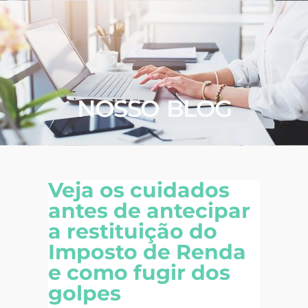
NOSSO BLOG
Veja os cuidados
antes de antecipar
a restituição do
Imposto de Renda
e como fugir dos
golpes