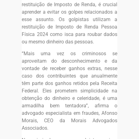
restituição de Imposto de Renda, é crucial
aprender a evitar os golpes relacionados a
esse assunto. Os golpistas utilizam a
restituição de Imposto de Renda Pessoa
Física 2024 como isca para roubar dados
ou mesmo dinheiro das pessoas.
“Mais uma vez os criminosos se
aproveitam do desconhecimento e da
vontade de receber ganhos extras, nesse
caso dos contribuintes que anualmente
têm parte dos ganhos retidos pela Receita
Federal. Eles prometem simplicidade na
obtenção do dinheiro e celeridade, é uma
armadilha bem tentadora”, afirma o
advogado especialista em fraudes, Afonso
Morais, CEO da Morais Advogados
Associados.