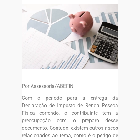
Por Assessoria/ABEFIN
Com o período para a entrega da
Declaração de Imposto de Renda Pessoa
Física correndo, o contribuinte tem a
preocupação com o preparo desse
documento. Contudo, existem outros riscos
relacionados ao tema, como é o perigo de