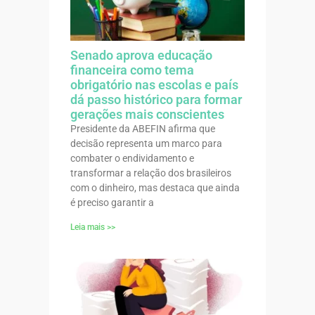
Senado aprova educação
financeira como tema
obrigatório nas escolas e país
dá passo histórico para formar
gerações mais conscientes
Presidente da ABEFIN afirma que
decisão representa um marco para
combater o endividamento e
transformar a relação dos brasileiros
com o dinheiro, mas destaca que ainda
é preciso garantir a
Leia mais >>