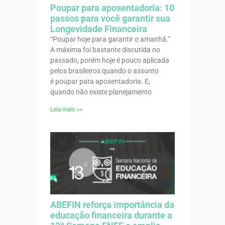
Poupar para aposentadoria: 10
passos para você garantir sua
Longevidade Financeira
“Poupar hoje para garantir o amanhã.”
A máxima foi bastante discutida no
passado, porém hoje é pouco aplicada
pelos brasileiros quando o assunto
é poupar para aposentadoria. E,
quando não existe planejamento
Leia mais >>
ABEFIN reforça importância da
educação financeira durante a