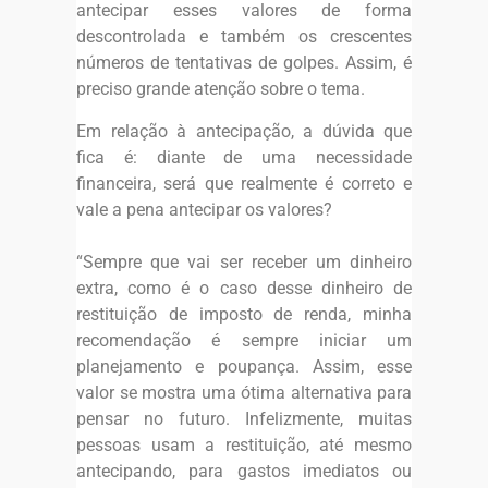
antecipar esses valores de forma
descontrolada e também os crescentes
números de tentativas de golpes. Assim, é
preciso grande atenção sobre o tema.
Em relação à antecipação, a dúvida que
fica é: diante de uma necessidade
financeira, será que realmente é correto e
vale a pena antecipar os valores?
“Sempre que vai ser receber um dinheiro
extra, como é o caso desse dinheiro de
restituição de imposto de renda, minha
recomendação é sempre iniciar um
planejamento e poupança. Assim, esse
valor se mostra uma ótima alternativa para
pensar no futuro. Infelizmente, muitas
pessoas usam a restituição, até mesmo
antecipando, para gastos imediatos ou