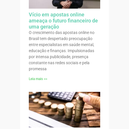
Vício em apostas online
ameaça o futuro financeiro de
uma geração
O crescimento das apostas online no
Brasil tem despertado preocupação
entre especialistas em saúde mental,
educação e finanças. Impulsionadas
por intensa publicidade, presença
constante nas redes sociais e pela
promessa
Leia mais >>