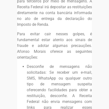
para terceiros por meio de mensagens. A
Receita Federal irá depositar as restituições
diretamente na conta bancária informada
no ato de entrega da declaração do
Imposto de Renda.
Para evitar cair nesses golpes, é
fundamental estar atento aos sinais de
fraude e adotar algumas precauções.
Afonso Morais oferece as seguintes
orientações:
Desconfie de mensagens não
solicitadas: Se receber um e-mail,
SMS, WhatsApp ou qualquer outro
tipo de mensagem suspeita
oferecendo facilidades para obter a
restituição, desconfie. A Receita
Federal não envia mensagens com
links para realizar esses