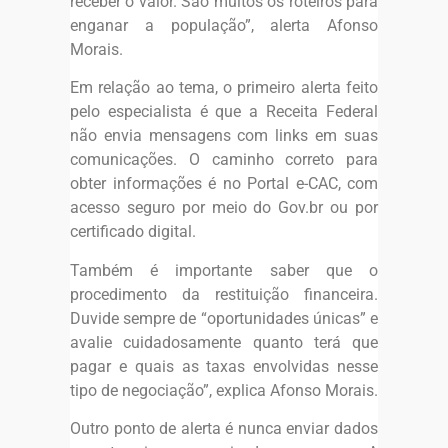
receber o valor. São muitos os roteiros para
enganar a população”, alerta Afonso
Morais.
Em relação ao tema, o primeiro alerta feito
pelo especialista é que a Receita Federal
não envia mensagens com links em suas
comunicações. O caminho correto para
obter informações é no Portal e-CAC, com
acesso seguro por meio do Gov.br ou por
certificado digital.
Também é importante saber que o
procedimento da restituição financeira.
Duvide sempre de “oportunidades únicas” e
avalie cuidadosamente quanto terá que
pagar e quais as taxas envolvidas nesse
tipo de negociação”, explica Afonso Morais.
Outro ponto de alerta é nunca enviar dados