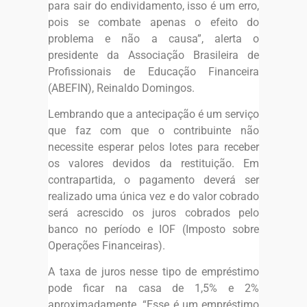
para sair do endividamento, isso é um erro,
pois se combate apenas o efeito do
problema e não a causa”, alerta o
presidente da Associação Brasileira de
Profissionais de Educação Financeira
(ABEFIN), Reinaldo Domingos.
Lembrando que a antecipação é um serviço
que faz com que o contribuinte não
necessite esperar pelos lotes para receber
os valores devidos da restituição. Em
contrapartida, o pagamento deverá ser
realizado uma única vez e do valor cobrado
será acrescido os juros cobrados pelo
banco no período e IOF (Imposto sobre
Operações Financeiras).
A taxa de juros nesse tipo de empréstimo
pode ficar na casa de 1,5% e 2%
aproximadamente. “Esse é um empréstimo