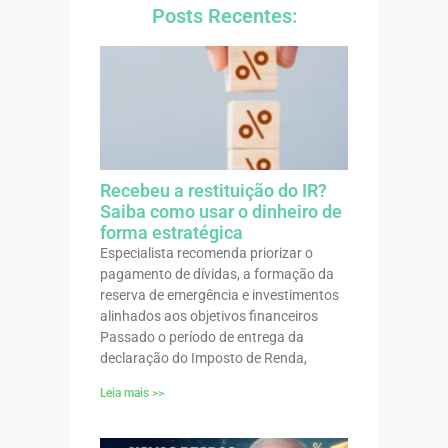
Posts Recentes:
Recebeu a restituição do IR?
Saiba como usar o dinheiro de
forma estratégica
Especialista recomenda priorizar o
pagamento de dívidas, a formação da
reserva de emergência e investimentos
alinhados aos objetivos financeiros
Passado o período de entrega da
declaração do Imposto de Renda,
Leia mais >>