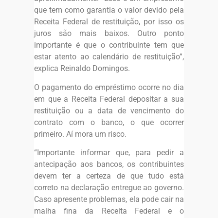
que tem como garantia o valor devido pela
Receita Federal de restituição, por isso os
juros são mais baixos. Outro ponto
importante é que o contribuinte tem que
estar atento ao calendário de restituição”,
explica Reinaldo Domingos.
O pagamento do empréstimo ocorre no dia
em que a Receita Federal depositar a sua
restituição ou a data de vencimento do
contrato com o banco, o que ocorrer
primeiro. Aí mora um risco.
“Importante informar que, para pedir a
antecipação aos bancos, os contribuintes
devem ter a certeza de que tudo está
correto na declaração entregue ao governo.
Caso apresente problemas, ela pode cair na
malha fina da Receita Federal e o