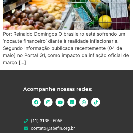
Por: Reinaldo Domingos O brasileiro está sofrendo um
‘nocaute financeiro’ diante à realidade inflacionaria.
Segundo informação publicada recentemente (04 de
maio) no Portal G1, como impacto da inflação oficial de
março […]
Acompanhe nossas redes:
(11) 3135 - 6065
contato@abefin.org.br