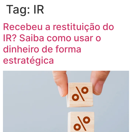
Tag:
IR
Recebeu a restituição do
IR? Saiba como usar o
dinheiro de forma
estratégica