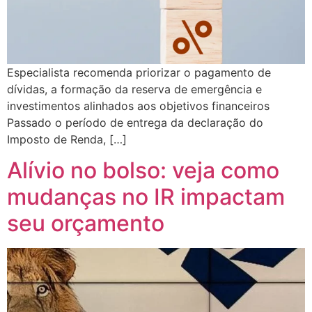
Especialista recomenda priorizar o pagamento de
dívidas, a formação da reserva de emergência e
investimentos alinhados aos objetivos financeiros
Passado o período de entrega da declaração do
Imposto de Renda, […]
Alívio no bolso: veja como
mudanças no IR impactam
seu orçamento