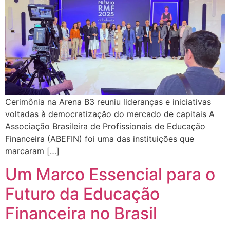
Cerimônia na Arena B3 reuniu lideranças e iniciativas
voltadas à democratização do mercado de capitais A
Associação Brasileira de Profissionais de Educação
Financeira (ABEFIN) foi uma das instituições que
marcaram […]
Um Marco Essencial para o
Futuro da Educação
Financeira no Brasil