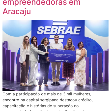
empreendedoras em
Aracaju
Com a participação de mais de 3 mil mulheres,
encontro na capital sergipana destacou crédito,
capacitação e histórias de superação no