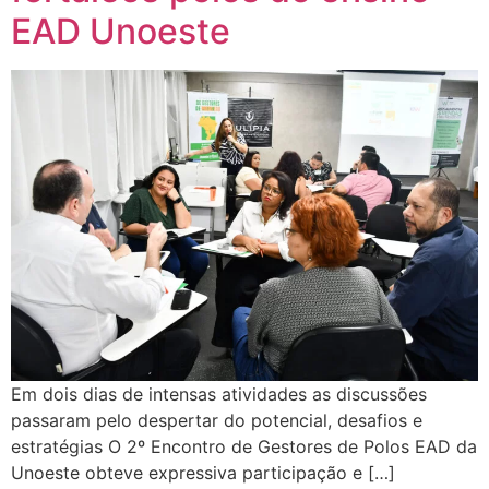
EAD Unoeste
Em dois dias de intensas atividades as discussões
passaram pelo despertar do potencial, desafios e
estratégias O 2º Encontro de Gestores de Polos EAD da
Unoeste obteve expressiva participação e […]