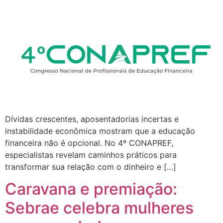
Dívidas crescentes, aposentadorias incertas e
instabilidade econômica mostram que a educação
financeira não é opcional. No 4º CONAPREF,
especialistas revelam caminhos práticos para
transformar sua relação com o dinheiro e […]
Caravana e premiação:
Sebrae celebra mulheres