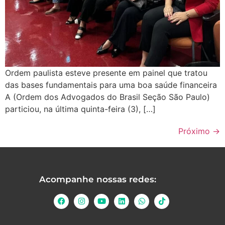
Ordem paulista esteve presente em painel que tratou
das bases fundamentais para uma boa saúde financeira
A (Ordem dos Advogados do Brasil Seção São Paulo)
particiou, na última quinta-feira (3), […]
Próximo
→
Acompanhe nossas redes: