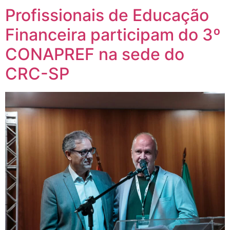
Profissionais de Educação
Financeira participam do 3º
CONAPREF na sede do
CRC-SP