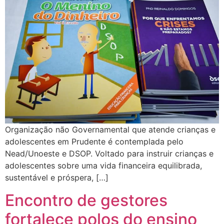
Organização não Governamental que atende crianças e
adolescentes em Prudente é contemplada pelo
Nead/Unoeste e DSOP. Voltado para instruir crianças e
adolescentes sobre uma vida financeira equilibrada,
sustentável e próspera, […]
Encontro de gestores
fortalece polos do ensino