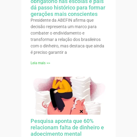
obrigatório nas escolas e país
dá passo histórico para formar
gerações mais conscientes
Presidente da ABEFIN afirma que
decisão representa um marco para
combater o endividamento e
transformar a relação dos brasileiros
com o dinheiro, mas destaca que ainda
é preciso garantir a
Leia mais >>
Pesquisa aponta que 60%
relacionam falta de dinheiro e
adoecimento mental