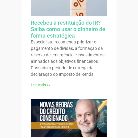
Recebeu a restituição do IR?
Saiba como usar o dinheiro de
forma estratégica
Especialista recomenda priorizar o
pagamento de dívidas, a formação da
reserva de emergência e investimentos
alinhados aos objetivos financeiros
Passado o período de entrega da
declaração do Imposto de Renda,
Leia mais >>