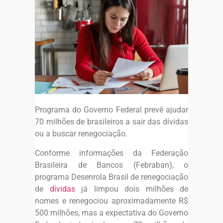
Programa do Governo Federal prevê ajudar
70 milhões de brasileiros a sair das dívidas
ou a buscar renegociação.
Conforme informações da Federação
Brasileira de Bancos (Febraban), o
programa Desenrola Brasil de renegociação
de
dívidas
já limpou dois milhões de
nomes e renegociou aproximadamente R$
500 milhões, mas a expectativa do Governo