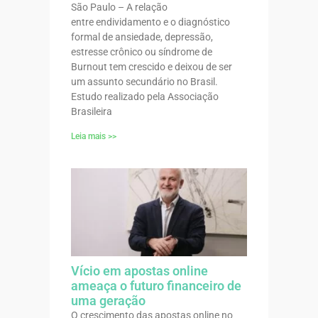
São Paulo – A relação
entre endividamento e o diagnóstico
formal de ansiedade, depressão,
estresse crônico ou síndrome de
Burnout tem crescido e deixou de ser
um assunto secundário no Brasil.
Estudo realizado pela Associação
Brasileira
Leia mais >>
Vício em apostas online
ameaça o futuro financeiro de
uma geração
O crescimento das apostas online no