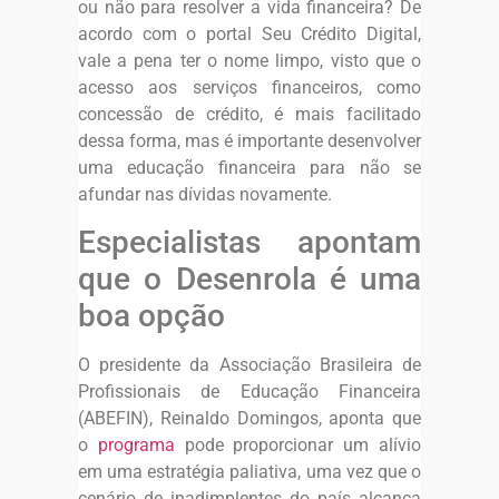
ou não para resolver a vida financeira? De
acordo com o portal Seu Crédito Digital,
vale a pena ter o nome limpo, visto que o
acesso aos serviços financeiros, como
concessão de crédito, é mais facilitado
dessa forma, mas é importante desenvolver
uma educação financeira para não se
afundar nas dívidas novamente.
Especialistas apontam
que o Desenrola é uma
boa opção
O presidente da Associação Brasileira de
Profissionais de Educação Financeira
(ABEFIN), Reinaldo Domingos, aponta que
o
programa
pode proporcionar um alívio
em uma estratégia paliativa, uma vez que o
cenário de inadimplentes do país alcança