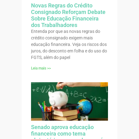
Novas Regras do Crédito
Consignado Reforçam Debate
Sobre Educação Financeira
dos Trabalhadores
Entenda por que as novas regras do
crédito consignado exigem mais
educação financeira. Veja os riscos dos
juros, do desconto em folha e do uso do
FGTS, além do papel
Leia mais >>
Senado aprova educação
financeira como tema