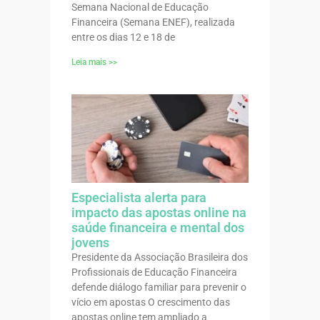
Semana Nacional de Educação
Financeira (Semana ENEF), realizada
entre os dias 12 e 18 de
Leia mais >>
Especialista alerta para
impacto das apostas online na
saúde financeira e mental dos
jovens
Presidente da Associação Brasileira dos
Profissionais de Educação Financeira
defende diálogo familiar para prevenir o
vício em apostas O crescimento das
apostas online tem ampliado a