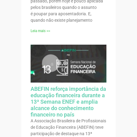
passado, porém hoje é pouco aplicada
pelos brasileiros quando o assunto
é poupar para aposentadoria. E,
quando não existe planejamento
Leia mais >>
ABEFIN reforça importância da
educação financeira durante a
13ª Semana ENEF e amplia
alcance do conhecimento
financeiro no país
A Associação Brasileira de Profissionais
de Educação Financeira (ABEFIN) teve
participação de destaque na 13ª