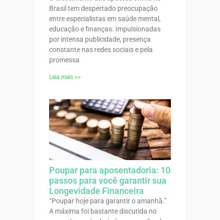
Brasil tem despertado preocupação
entre especialistas em saúde mental,
educação e finanças. Impulsionadas
por intensa publicidade, presença
constante nas redes sociais e pela
promessa
Leia mais >>
Poupar para aposentadoria: 10
passos para você garantir sua
Longevidade Financeira
“Poupar hoje para garantir o amanhã.”
A máxima foi bastante discutida no