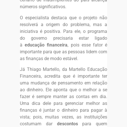
números significativos.
O especialista destaca que o projeto não
resolverá a origem do problema, mas a
iniciativa é positiva. Para ele, o programa
do governo precisaria estar ligado
à
educação financeira
, pois esse fator é
importante para que as pessoas lidem com
as finanças de modo estável.
Já Thiago Martello, da Martello Educação
Financeira, acredita que é importante ter
uma mudança de pensamento em relação
ao dinheiro. Ele aponta que o melhor a se
fazer é sempre manter as contas em dia.
Uma dica dele para gerenciar melhor as
finanças é juntar o dinheiro para pagar à
vista; pois, muitas vezes, as instituições
costumam dar
descontos
para quem