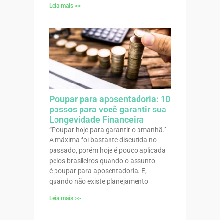
Leia mais >>
Poupar para aposentadoria: 10
passos para você garantir sua
Longevidade Financeira
“Poupar hoje para garantir o amanhã.”
A máxima foi bastante discutida no
passado, porém hoje é pouco aplicada
pelos brasileiros quando o assunto
é poupar para aposentadoria. E,
quando não existe planejamento
Leia mais >>