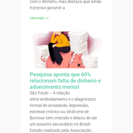
com o dinheiro, mas destaca que ainda
é preciso garantir a
Leia mais >>
Pesquisa aponta que 60%
relacionam falta de dinheiro e
adoecimento mental
São Paulo – A relação
entre endividamento e o diagnóstico
formal de ansiedade, depressão,
estresse crônico ou síndrome de
Burnout tem crescido e deixou de ser
um assunto secundário no Brasil.
Estudo realizado pela Associação