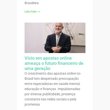
Brasileira
Leia mais >>
Vício em apostas online
ameaça o futuro financeiro de
uma geração
O crescimento das apostas online no
Brasil tem despertado preocupação
entre especialistas em saúde mental,
educação e finanças. Impulsionadas
por intensa publicidade, presença
constante nas redes sociais e pela
promessa