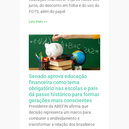
juros, do desconto em folha e do uso do
FGTS, além do papel
Leia mais >>
Senado aprova educação
financeira como tema
obrigatório nas escolas e país
dá passo histórico para formar
gerações mais conscientes
Presidente da ABEFIN afirma que
decisão representa um marco para
combater o endividamento e
transformar a relação dos brasileiros