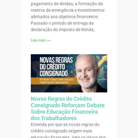
pagamento de dívidas, a formação da
reserva de emergência e investimentos
alinhados aos objetivos financeiros
Passado o período de entrega da
declaração do Imposto de Renda,
Leia mais >>
Novas Regras do Crédito
Consignado Reforçam Debate
Sobre Educação Financeira
dos Trabalhadores
Entenda por que as novas regras do
crédito consignado exigem mais
educação financeira. Veja os riscos dos