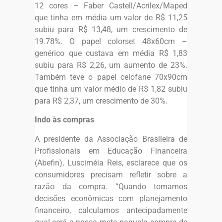
12 cores – Faber Castell/Acrilex/Maped
que tinha em média um valor de R$ 11,25
subiu para R$ 13,48, um crescimento de
19.78%. O papel colorset 48x60cm –
genérico que custava em média R$ 1,83
subiu para R$ 2,26, um aumento de 23%.
Também teve o papel celofane 70x90cm
que tinha um valor médio de R$ 1,82 subiu
para R$ 2,37, um crescimento de 30%.
Indo às compras
A presidente da Associação Brasileira de
Profissionais em Educação Financeira
(Abefin), Lusciméia Reis, esclarece que os
consumidores precisam refletir sobre a
razão da compra. “Quando tomamos
decisões econômicas com planejamento
financeiro, calculamos antecipadamente