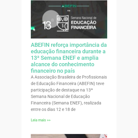
ABEFIN reforça importância da
educação financeira durante a
13ª Semana ENEF e amplia
alcance do conhecimento
financeiro no país
A Associação Brasileira de Profissionais
de Educação Financeira (ABEFIN) teve
participação de destaque na 13ª
Semana Nacional de Educação
Financeira (Semana ENEF), realizada
entre os dias 12 e 18 de
Leia mais >>