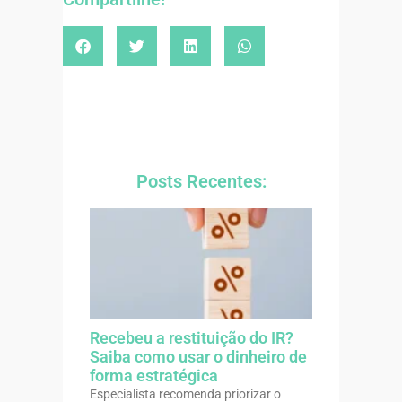
Posts Recentes:
Recebeu a restituição do IR?
Saiba como usar o dinheiro de
forma estratégica
Especialista recomenda priorizar o