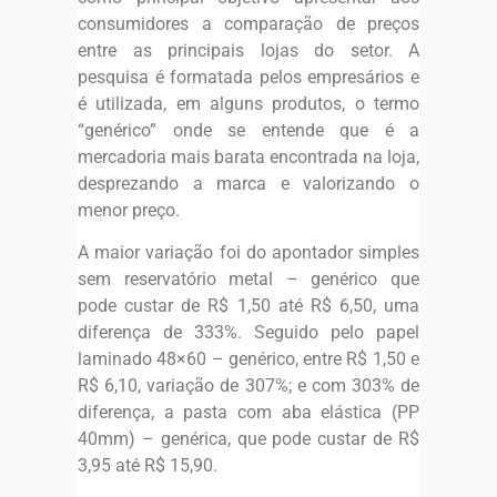
consumidores a comparação de preços
entre as principais lojas do setor. A
pesquisa é formatada pelos empresários e
é utilizada, em alguns produtos, o termo
“genérico” onde se entende que é a
mercadoria mais barata encontrada na loja,
desprezando a marca e valorizando o
menor preço.
A maior variação foi do apontador simples
sem reservatório metal – genérico que
pode custar de R$ 1,50 até R$ 6,50, uma
diferença de 333%. Seguido pelo papel
laminado 48×60 – genérico, entre R$ 1,50 e
R$ 6,10, variação de 307%; e com 303% de
diferença, a pasta com aba elástica (PP
40mm) – genérica, que pode custar de R$
3,95 até R$ 15,90.