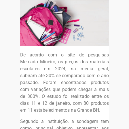
De acordo com o site de pesquisas
Mercado Mineiro, os preços dos materiais
escolares em 2024, na média geral,
subiram até 30% se comparado com o ano
passado. Foram encontrados produtos
com variações que podem chegar a mais
de 300%. O estudo foi realizado entre os
dias 11 e 12 de janeiro, com 80 produtos
em 11 estabelecimentos na Grande BH.
Segundo a instituição, a sondagem tem
como principal objetivo apresentar aos