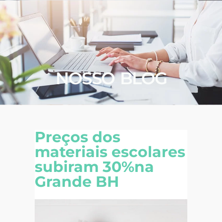
NOSSO BLOG
Preços dos
materiais escolares
subiram 30%na
Grande BH