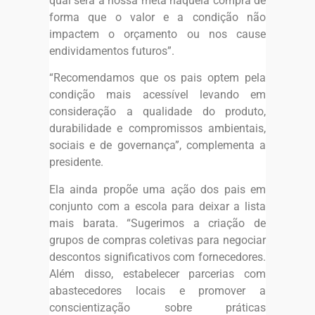
qual será a nossa meta naquela compra de
forma que o valor e a condição não
impactem o orçamento ou nos cause
endividamentos futuros”.
“Recomendamos que os pais optem pela
condição mais acessível levando em
consideração a qualidade do produto,
durabilidade e compromissos ambientais,
sociais e de governança”, complementa a
presidente.
Ela ainda propõe uma ação dos pais em
conjunto com a escola para deixar a lista
mais barata. “Sugerimos a criação de
grupos de compras coletivas para negociar
descontos significativos com fornecedores.
Além disso, estabelecer parcerias com
abastecedores locais e promover a
conscientização sobre práticas