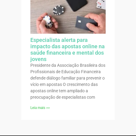
Especialista alerta para
impacto das apostas online na
saúde financeira e mental dos
jovens
Presidente da Associação Brasileira dos
Profissionais de Educação Financeira
defende diálogo familiar para prevenir o
vício em apostas O crescimento das
apostas online tem ampliado a
preocupação de especialistas com
Leia mais >>