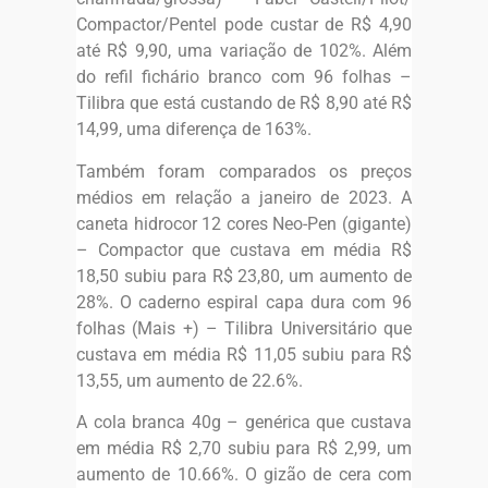
Compactor/Pentel pode custar de R$ 4,90
até R$ 9,90, uma variação de 102%. Além
do refil fichário branco com 96 folhas –
Tilibra que está custando de R$ 8,90 até R$
14,99, uma diferença de 163%.
Também foram comparados os preços
médios em relação a janeiro de 2023. A
caneta hidrocor 12 cores Neo-Pen (gigante)
– Compactor que custava em média R$
18,50 subiu para R$ 23,80, um aumento de
28%. O caderno espiral capa dura com 96
folhas (Mais +) – Tilibra Universitário que
custava em média R$ 11,05 subiu para R$
13,55, um aumento de 22.6%.
A cola branca 40g – genérica que custava
em média R$ 2,70 subiu para R$ 2,99, um
aumento de 10.66%. O gizão de cera com