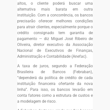
altos, o cliente poderá buscar uma
alternativa mais barata em outra
instituição. Com a concorrência, os bancos
precisarão oferecer melhores condições
para atrair clientes, especialmente porque o
crédito consignado tem garantia de
pagamento — diz Miguel José Ribeiro de
Oliveira, diretor executivo da Associação
Nacional de Executivos de Finanças,
Administração e Contabilidade (Anefac).
A taxa de juros, segundo a Federação
Brasileira de Bancos (Febraban),
“dependerá da política de crédito de cada
instituição financeira ofertante da nova
linha”. Para isso, os bancos levarão em
conta fatores como a estrutura de custos e
a modelagem de risco.