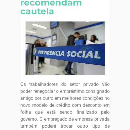
recomendam
cautela
Os trabalhadores do setor privado vão
poder renegociar o empréstimo consignado
antigo por outro em melhores condições no
novo modelo de crédito com desconto em
folha que está sendo finalizado pelo
governo. O empregado de empresa privada
também poderá trocar outro tipo de