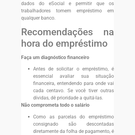
dados do eSocial e permitir que os
trabalhadores tomem empréstimo em
qualquer banco.
Recomendações na
hora do empréstimo
Faça um diagnóstico financeiro
Antes de solicitar o empréstimo, é
essencial avaliar sua situação
financeira, entendendo para onde vai
cada centavo. Se você tiver outras
dívidas, dê prioridade a quitá-las.
Não comprometa todo o salário
Como as parcelas do empréstimo
consignado são descontadas
diretamente da folha de pagamento, é