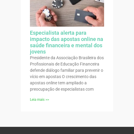
Especialista alerta para
impacto das apostas online na
saúde financeira e mental dos
jovens
Presidente da Associação Brasileira dos
Profissionais de Educação Financeira
defende diálogo familiar para prevenir o
vício em apostas O crescimento das
apostas online tem ampliado a
preocupação de especialistas com
Leia mais >>