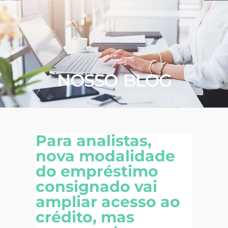
NOSSO BLOG
Para analistas,
nova modalidade
do empréstimo
consignado vai
ampliar acesso ao
crédito, mas