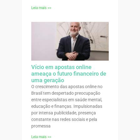
Leia mais >>
Vício em apostas online
ameaça o futuro financeiro de
uma geração
O crescimento das apostas online no
Brasil tem despertado preocupação
entre especialistas em saúde mental,
educação e finanças. Impulsionadas
por intensa publicidade, presença
constante nas redes sociais e pela
promessa
Leia mais >>