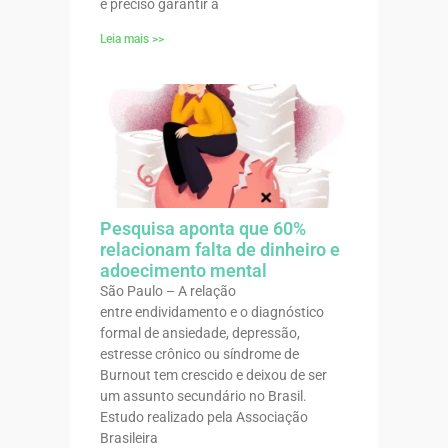
é preciso garantir a
Leia mais >>
Pesquisa aponta que 60%
relacionam falta de dinheiro e
adoecimento mental
São Paulo – A relação
entre endividamento e o diagnóstico
formal de ansiedade, depressão,
estresse crônico ou síndrome de
Burnout tem crescido e deixou de ser
um assunto secundário no Brasil.
Estudo realizado pela Associação
Brasileira