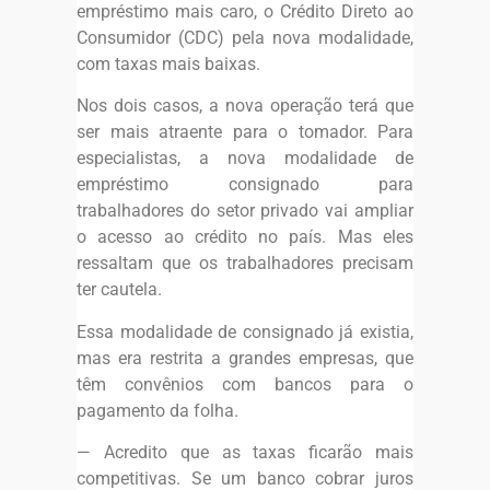
empréstimo mais caro, o Crédito Direto ao
Consumidor (CDC) pela nova modalidade,
com taxas mais baixas.
Nos dois casos, a nova operação terá que
ser mais atraente para o tomador. Para
especialistas, a nova modalidade de
empréstimo consignado para
trabalhadores do setor privado vai ampliar
o acesso ao crédito no país. Mas eles
ressaltam que os trabalhadores precisam
ter cautela.
Essa modalidade de consignado já existia,
mas era restrita a grandes empresas, que
têm convênios com bancos para o
pagamento da folha.
— Acredito que as taxas ficarão mais
competitivas. Se um banco cobrar juros