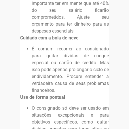
importante ter em mente que até 40%
do seu salário ficarão
comprometidos. Ajuste seu
orçamento para ter dinheiro para as
despesas essenciais.
Cuidado com a bola de neve
É comum recorrer ao consignado
para quitar dívidas de cheque
especial ou cartão de crédito. Mas
isso pode apenas prolongar o ciclo de
endividamento. Procure entender a
verdadeira causa de seus problemas
financeiros.
Use de forma pontual
O consignado só deve ser usado em
situações excepcionais e para
objetivos específicos, como quitar
dívidas urgentes com juros altos ou