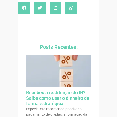
Posts Recentes:
Recebeu a restituição do IR?
Saiba como usar o dinheiro de
forma estratégica
Especialista recomenda priorizar o
pagamento de dívidas, a formação da