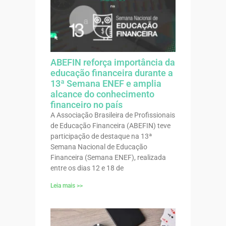
ABEFIN reforça importância da
educação financeira durante a
13ª Semana ENEF e amplia
alcance do conhecimento
financeiro no país
A Associação Brasileira de Profissionais
de Educação Financeira (ABEFIN) teve
participação de destaque na 13ª
Semana Nacional de Educação
Financeira (Semana ENEF), realizada
entre os dias 12 e 18 de
Leia mais >>