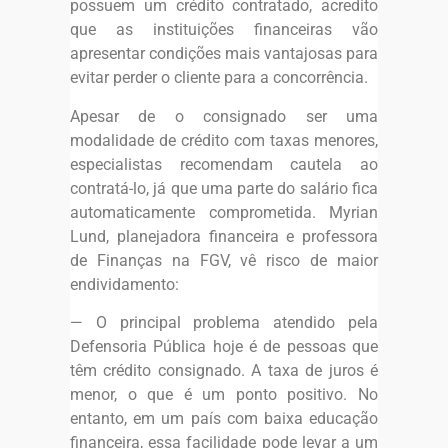
possuem um crédito contratado, acredito
que as instituições financeiras vão
apresentar condições mais vantajosas para
evitar perder o cliente para a concorrência.
Apesar de o consignado ser uma
modalidade de crédito com taxas menores,
especialistas recomendam cautela ao
contratá-lo, já que uma parte do salário fica
automaticamente comprometida. Myrian
Lund, planejadora financeira e professora
de Finanças na FGV, vê risco de maior
endividamento:
— O principal problema atendido pela
Defensoria Pública hoje é de pessoas que
têm crédito consignado. A taxa de juros é
menor, o que é um ponto positivo. No
entanto, em um país com baixa educação
financeira, essa facilidade pode levar a um