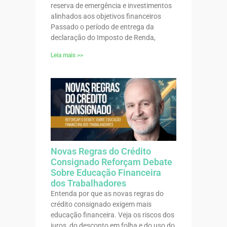
reserva de emergência e investimentos
alinhados aos objetivos financeiros
Passado o período de entrega da
declaração do Imposto de Renda,
Leia mais >>
Novas Regras do Crédito
Consignado Reforçam Debate
Sobre Educação Financeira
dos Trabalhadores
Entenda por que as novas regras do
crédito consignado exigem mais
educação financeira. Veja os riscos dos
juros, do desconto em folha e do uso do