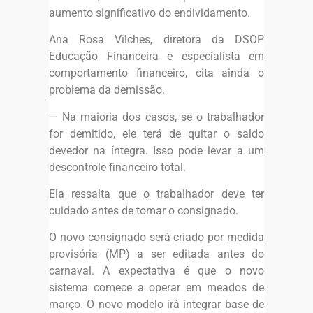
aumento significativo do endividamento.
Ana Rosa Vilches, diretora da DSOP
Educação Financeira e especialista em
comportamento financeiro, cita ainda o
problema da demissão.
— Na maioria dos casos, se o trabalhador
for demitido, ele terá de quitar o saldo
devedor na íntegra. Isso pode levar a um
descontrole financeiro total.
Ela ressalta que o trabalhador deve ter
cuidado antes de tomar o consignado.
O novo consignado será criado por medida
provisória (MP) a ser editada antes do
carnaval. A expectativa é que o novo
sistema comece a operar em meados de
março. O novo modelo irá integrar base de