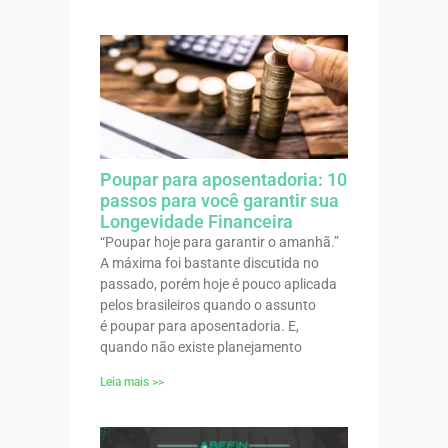
Poupar para aposentadoria: 10
passos para você garantir sua
Longevidade Financeira
“Poupar hoje para garantir o amanhã.”
A máxima foi bastante discutida no
passado, porém hoje é pouco aplicada
pelos brasileiros quando o assunto
é poupar para aposentadoria. E,
quando não existe planejamento
Leia mais >>