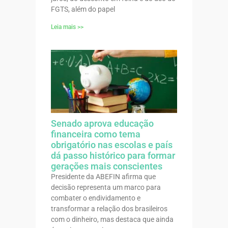
FGTS, além do papel
Leia mais >>
Senado aprova educação
financeira como tema
obrigatório nas escolas e país
dá passo histórico para formar
gerações mais conscientes
Presidente da ABEFIN afirma que
decisão representa um marco para
combater o endividamento e
transformar a relação dos brasileiros
com o dinheiro, mas destaca que ainda