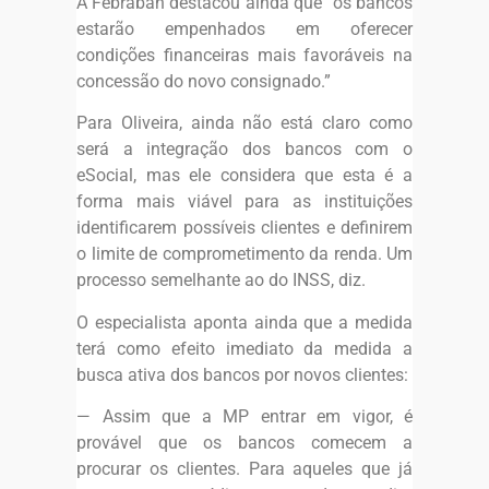
A Febraban destacou ainda que “os bancos
estarão empenhados em oferecer
condições financeiras mais favoráveis na
concessão do novo consignado.”
Para Oliveira, ainda não está claro como
será a integração dos bancos com o
eSocial, mas ele considera que esta é a
forma mais viável para as instituições
identificarem possíveis clientes e definirem
o limite de comprometimento da renda. Um
processo semelhante ao do INSS, diz.
O especialista aponta ainda que a medida
terá como efeito imediato da medida a
busca ativa dos bancos por novos clientes:
— Assim que a MP entrar em vigor, é
provável que os bancos comecem a
procurar os clientes. Para aqueles que já