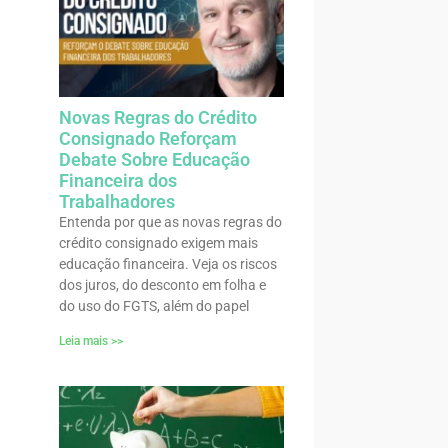
Novas Regras do Crédito
Consignado Reforçam
Debate Sobre Educação
Financeira dos
Trabalhadores
Entenda por que as novas regras do
crédito consignado exigem mais
educação financeira. Veja os riscos
dos juros, do desconto em folha e
do uso do FGTS, além do papel
Leia mais >>