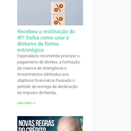
Recebeu a restituição do
IR? Saiba como usar o
dinheiro de forma
estratégica
Especialista recomenda priorizar o
pagamento de dívidas, a formação
da reserva de emergência e
investimentos alinhados aos
objetivos financeiros Passado o
período de entrega da declaração
do Imposto de Renda,
Leia mais >>