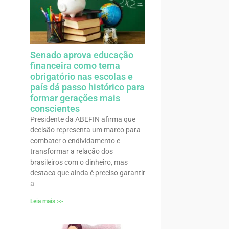
Senado aprova educação
financeira como tema
obrigatório nas escolas e
país dá passo histórico para
formar gerações mais
conscientes
Presidente da ABEFIN afirma que
decisão representa um marco para
combater o endividamento e
transformar a relação dos
brasileiros com o dinheiro, mas
destaca que ainda é preciso garantir
a
Leia mais >>