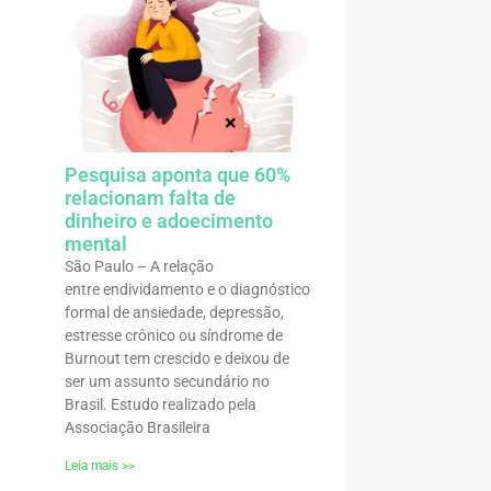
Pesquisa aponta que 60%
relacionam falta de
dinheiro e adoecimento
mental
São Paulo – A relação
entre endividamento e o diagnóstico
formal de ansiedade, depressão,
estresse crônico ou síndrome de
Burnout tem crescido e deixou de
ser um assunto secundário no
Brasil. Estudo realizado pela
Associação Brasileira
Leia mais >>