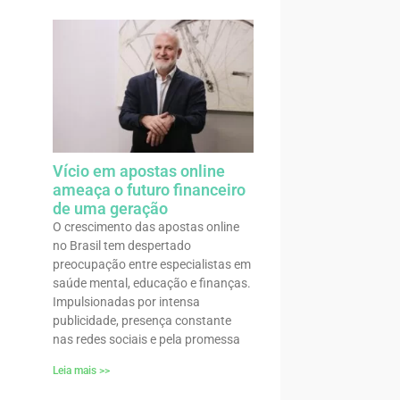
Vício em apostas online
ameaça o futuro financeiro
de uma geração
O crescimento das apostas online
no Brasil tem despertado
preocupação entre especialistas em
saúde mental, educação e finanças.
Impulsionadas por intensa
publicidade, presença constante
nas redes sociais e pela promessa
Leia mais >>