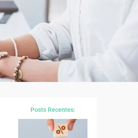
Posts Recentes: