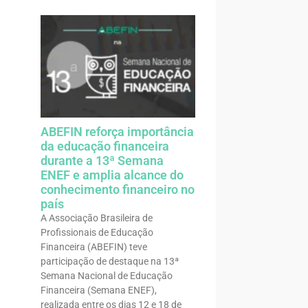
ABEFIN reforça importância
da educação financeira
durante a 13ª Semana
ENEF e amplia alcance do
conhecimento financeiro no
país
A Associação Brasileira de
Profissionais de Educação
Financeira (ABEFIN) teve
participação de destaque na 13ª
Semana Nacional de Educação
Financeira (Semana ENEF),
realizada entre os dias 12 e 18 de