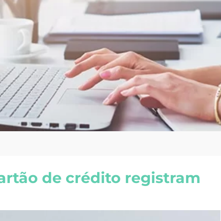
artão de crédito registram