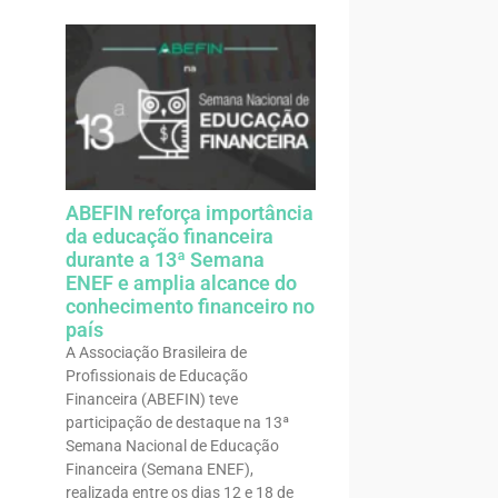
ABEFIN reforça importância
da educação financeira
durante a 13ª Semana
ENEF e amplia alcance do
conhecimento financeiro no
país
A Associação Brasileira de
Profissionais de Educação
Financeira (ABEFIN) teve
participação de destaque na 13ª
Semana Nacional de Educação
Financeira (Semana ENEF),
realizada entre os dias 12 e 18 de