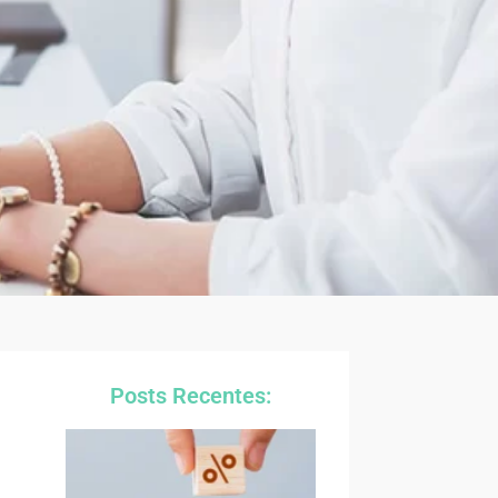
Posts Recentes: