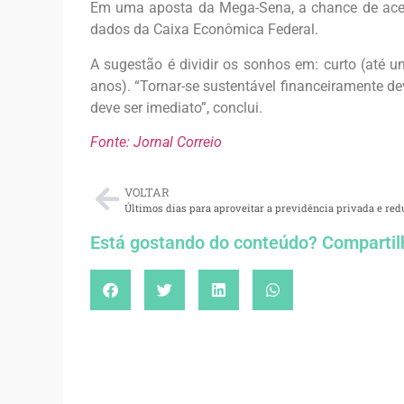
Em uma aposta da Mega-Sena, a chance de acer
dados da Caixa Econômica Federal.
A sugestão é dividir os sonhos em: curto (até 
anos). “Tornar-se sustentável financeiramente dev
deve ser imediato”, conclui.
Fonte: Jornal Correio
VOLTAR
Está gostando do conteúdo? Compartil