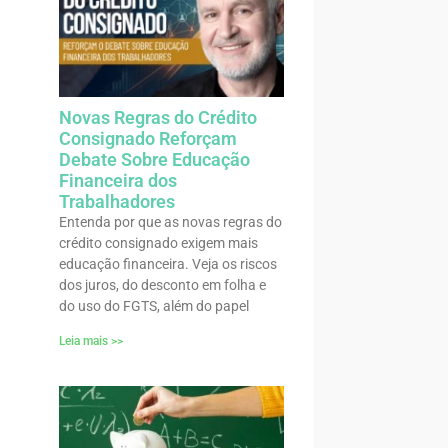
Novas Regras do Crédito
Consignado Reforçam
Debate Sobre Educação
Financeira dos
Trabalhadores
Entenda por que as novas regras do
crédito consignado exigem mais
educação financeira. Veja os riscos
dos juros, do desconto em folha e
do uso do FGTS, além do papel
Leia mais >>