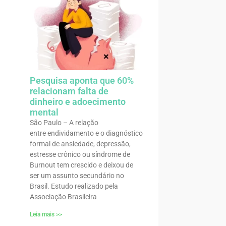
Pesquisa aponta que 60%
relacionam falta de
dinheiro e adoecimento
mental
São Paulo – A relação
entre endividamento e o diagnóstico
formal de ansiedade, depressão,
estresse crônico ou síndrome de
Burnout tem crescido e deixou de
ser um assunto secundário no
Brasil. Estudo realizado pela
Associação Brasileira
Leia mais >>