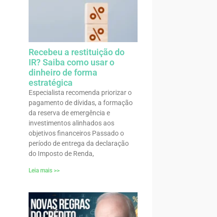
Recebeu a restituição do
IR? Saiba como usar o
dinheiro de forma
estratégica
Especialista recomenda priorizar o
pagamento de dívidas, a formação
da reserva de emergência e
investimentos alinhados aos
objetivos financeiros Passado o
período de entrega da declaração
do Imposto de Renda,
Leia mais >>