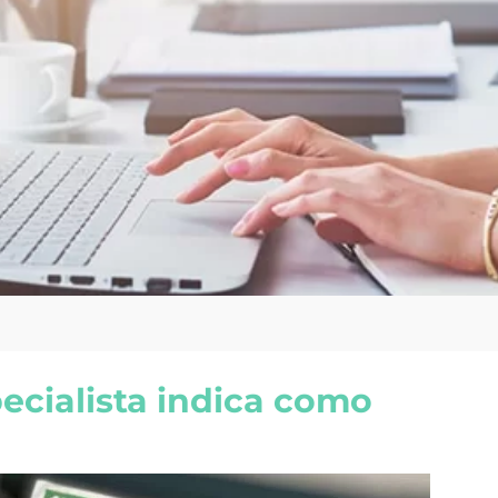
cialista indica como