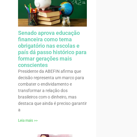
Senado aprova educação
financeira como tema
obrigatório nas escolas e
país dá passo histórico para
formar gerações mais
conscientes
Presidente da ABEFIN afirma que
decisão representa um marco para
combater o endividamento e
transformar a relação dos
brasileiros com o dinheiro, mas
destaca que ainda é preciso garantir
a
Leia mais >>