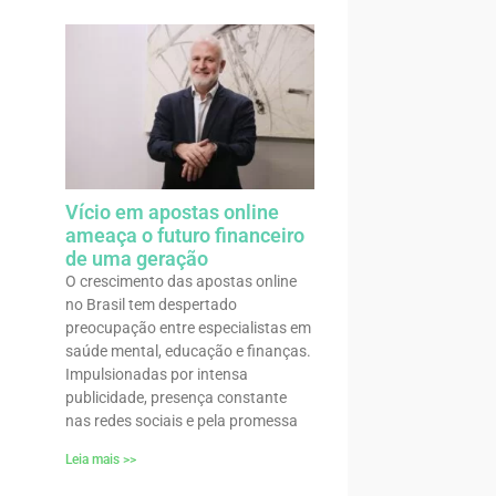
Vício em apostas online
ameaça o futuro financeiro
de uma geração
O crescimento das apostas online
no Brasil tem despertado
preocupação entre especialistas em
saúde mental, educação e finanças.
Impulsionadas por intensa
publicidade, presença constante
nas redes sociais e pela promessa
Leia mais >>