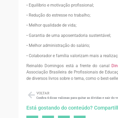
• Equilíbrio e motivação profissional;
• Redução do estresse no trabalho;
• Melhor qualidade de vida;
• Garantia de uma aposentadoria sustentável;
• Melhor administração do salário;
• Colaborador e família valorizam mais a realiza
Reinaldo Domingos está a frente do canal
Din
Associação Brasileira de Profissionais de Educ
de diversos livros sobre o tema, como o best-selle
VOLTAR
Confira 4 dicas valiosas para quitar as dívidas e sair do 
Está gostando do conteúdo? Compartil