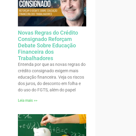
Novas Regras do Crédito
Consignado Reforçam
Debate Sobre Educação
Financeira dos
Trabalhadores
Entenda por que as novas regras do
crédito consignado exigem mais
educação financeira. Veja os riscos
dos juros, do desconto em folha e
do uso do FGTS, além do papel
Leia mais >>