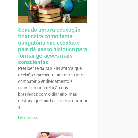
Senado aprova educação
financeira como tema
obrigatório nas escolas e
país dá passo histórico para
formar gerações mais
conscientes
Presidente da ABEFIN afirma que
decisão representa um marco para
combater o endividamento e
transformar a relação dos
brasileiros com o dinheiro, mas
destaca que ainda é preciso garantir
a
Leia mais >>