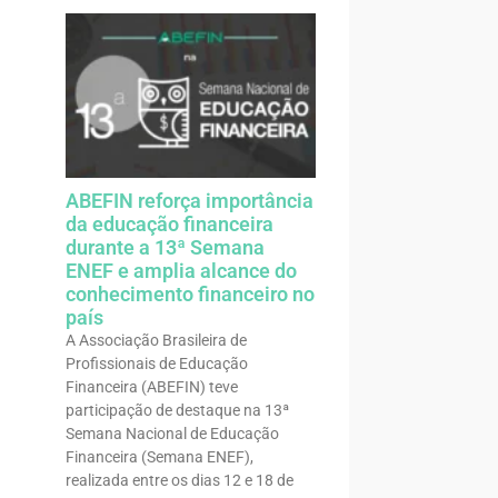
ABEFIN reforça importância
da educação financeira
durante a 13ª Semana
ENEF e amplia alcance do
conhecimento financeiro no
país
A Associação Brasileira de
Profissionais de Educação
Financeira (ABEFIN) teve
participação de destaque na 13ª
Semana Nacional de Educação
Financeira (Semana ENEF),
realizada entre os dias 12 e 18 de