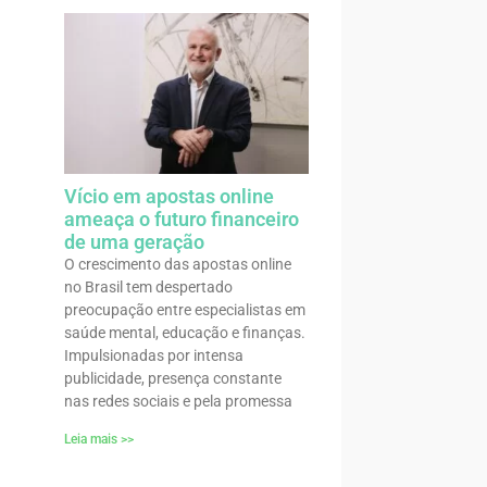
Vício em apostas online
ameaça o futuro financeiro
de uma geração
O crescimento das apostas online
no Brasil tem despertado
preocupação entre especialistas em
saúde mental, educação e finanças.
Impulsionadas por intensa
publicidade, presença constante
nas redes sociais e pela promessa
Leia mais >>