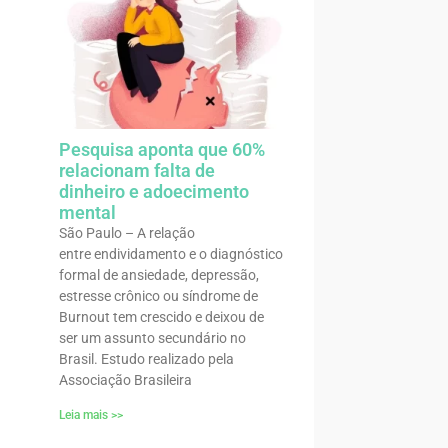
Pesquisa aponta que 60%
relacionam falta de
dinheiro e adoecimento
mental
São Paulo – A relação
entre endividamento e o diagnóstico
formal de ansiedade, depressão,
estresse crônico ou síndrome de
Burnout tem crescido e deixou de
ser um assunto secundário no
Brasil. Estudo realizado pela
Associação Brasileira
Leia mais >>