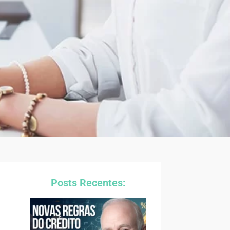
Posts Recentes: