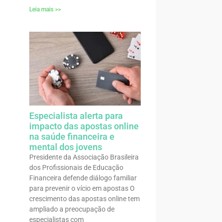
Leia mais >>
Especialista alerta para
impacto das apostas online
na saúde financeira e
mental dos jovens
Presidente da Associação Brasileira
dos Profissionais de Educação
Financeira defende diálogo familiar
para prevenir o vício em apostas O
crescimento das apostas online tem
ampliado a preocupação de
especialistas com