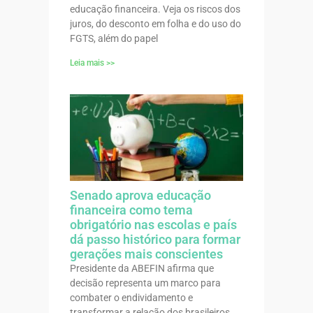
educação financeira. Veja os riscos dos
juros, do desconto em folha e do uso do
FGTS, além do papel
Leia mais >>
Senado aprova educação
financeira como tema
obrigatório nas escolas e país
dá passo histórico para formar
gerações mais conscientes
Presidente da ABEFIN afirma que
decisão representa um marco para
combater o endividamento e
transformar a relação dos brasileiros