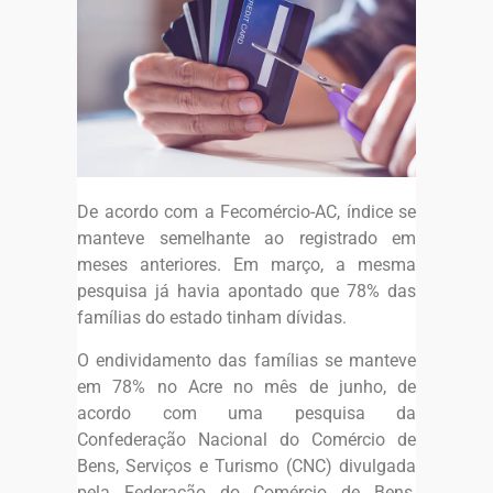
De acordo com a Fecomércio-AC, índice se
manteve semelhante ao registrado em
meses anteriores. Em março, a mesma
pesquisa já havia apontado que 78% das
famílias do estado tinham dívidas.
O endividamento das famílias se manteve
em 78% no Acre no mês de junho, de
acordo com uma pesquisa da
Confederação Nacional do Comércio de
Bens, Serviços e Turismo (CNC) divulgada
pela Federação do Comércio de Bens,