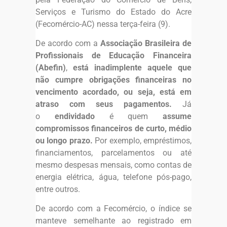
Serviços e Turismo do Estado do Acre
(Fecomércio-AC) nessa terça-feira (9).
De acordo com a
Associação Brasileira de
Profissionais de Educação Financeira
(Abefin)
,
está inadimplente aquele que
não cumpre obrigações financeiras no
vencimento acordado, ou seja, está em
atraso com seus pagamentos.
Já
o
endividado
é quem
assume
compromissos financeiros de curto, médio
ou longo prazo.
Por exemplo, empréstimos,
financiamentos, parcelamentos ou até
mesmo despesas mensais, como contas de
energia elétrica, água, telefone pós-pago,
entre outros.
De acordo com a Fecomércio, o índice se
manteve semelhante ao registrado em