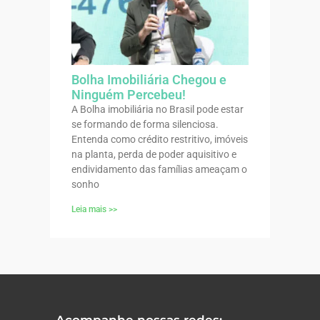
Bolha Imobiliária Chegou e
Ninguém Percebeu!
A Bolha imobiliária no Brasil pode estar
se formando de forma silenciosa.
Entenda como crédito restritivo, imóveis
na planta, perda de poder aquisitivo e
endividamento das famílias ameaçam o
sonho
Leia mais >>
Acompanhe nossas redes: