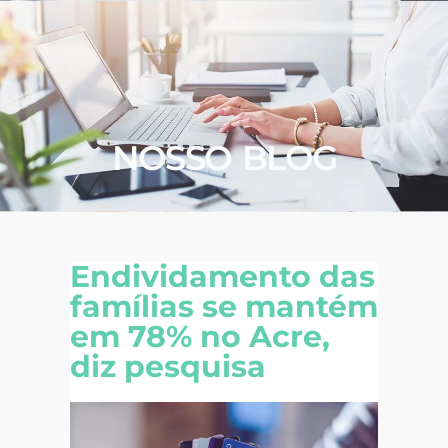
NOSSO BLOG
Endividamento das
famílias se mantém
em 78% no Acre,
diz pesquisa