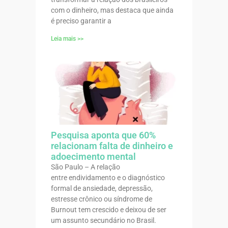
com o dinheiro, mas destaca que ainda
é preciso garantir a
Leia mais >>
Pesquisa aponta que 60%
relacionam falta de dinheiro e
adoecimento mental
São Paulo – A relação
entre endividamento e o diagnóstico
formal de ansiedade, depressão,
estresse crônico ou síndrome de
Burnout tem crescido e deixou de ser
um assunto secundário no Brasil.