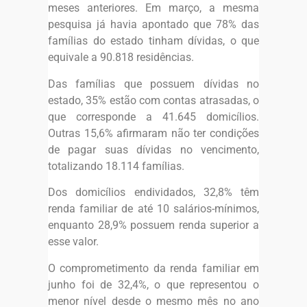
meses anteriores. Em março, a mesma
pesquisa já havia apontado que 78% das
famílias do estado tinham dívidas, o que
equivale a 90.818 residências.
Das famílias que possuem dívidas no
estado, 35% estão com contas atrasadas, o
que corresponde a 41.645 domicílios.
Outras 15,6% afirmaram não ter condições
de pagar suas dívidas no vencimento,
totalizando 18.114 famílias.
Dos domicílios endividados, 32,8% têm
renda familiar de até 10 salários-mínimos,
enquanto 28,9% possuem renda superior a
esse valor.
O comprometimento da renda familiar em
junho foi de 32,4%, o que representou o
menor nível desde o mesmo mês no ano