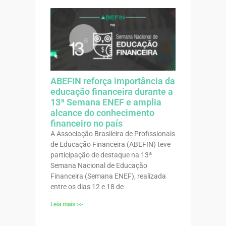
ABEFIN reforça importância da
educação financeira durante a
13ª Semana ENEF e amplia
alcance do conhecimento
financeiro no país
A Associação Brasileira de Profissionais
de Educação Financeira (ABEFIN) teve
participação de destaque na 13ª
Semana Nacional de Educação
Financeira (Semana ENEF), realizada
entre os dias 12 e 18 de
Leia mais >>