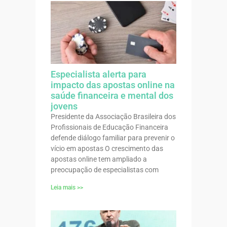
Especialista alerta para
impacto das apostas online na
saúde financeira e mental dos
jovens
Presidente da Associação Brasileira dos
Profissionais de Educação Financeira
defende diálogo familiar para prevenir o
vício em apostas O crescimento das
apostas online tem ampliado a
preocupação de especialistas com
Leia mais >>