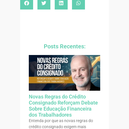
Posts Recentes:
Novas Regras do Crédito
Consignado Reforçam Debate
Sobre Educação Financeira
dos Trabalhadores
Entenda por que as novas regras do
crédito consignado exigem mais