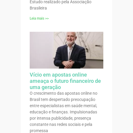
Estudo realizado pela Associação
Brasileira
Leia mais >>
Vício em apostas online
ameaça o futuro financeiro de
uma geração
O crescimento das apostas online no
Brasil tem despertado preocupação
entre especialistas em saúde mental,
educação e finanças. Impulsionadas
por intensa publicidade, presença
constante nas redes sociais e pela
promessa