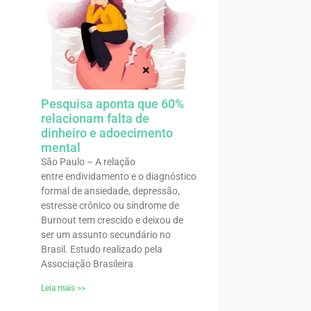
Pesquisa aponta que 60%
relacionam falta de
dinheiro e adoecimento
mental
São Paulo – A relação
entre endividamento e o diagnóstico
formal de ansiedade, depressão,
estresse crônico ou síndrome de
Burnout tem crescido e deixou de
ser um assunto secundário no
Brasil. Estudo realizado pela
Associação Brasileira
Leia mais >>