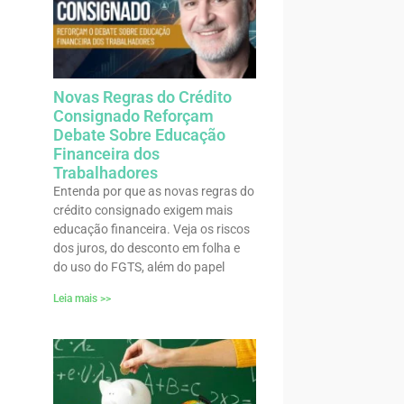
Novas Regras do Crédito
Consignado Reforçam
Debate Sobre Educação
Financeira dos
Trabalhadores
Entenda por que as novas regras do
crédito consignado exigem mais
educação financeira. Veja os riscos
dos juros, do desconto em folha e
do uso do FGTS, além do papel
Leia mais >>