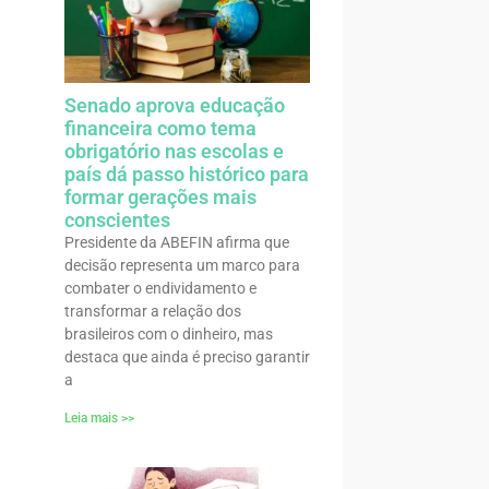
Senado aprova educação
financeira como tema
obrigatório nas escolas e
país dá passo histórico para
formar gerações mais
conscientes
Presidente da ABEFIN afirma que
decisão representa um marco para
combater o endividamento e
transformar a relação dos
brasileiros com o dinheiro, mas
destaca que ainda é preciso garantir
a
Leia mais >>