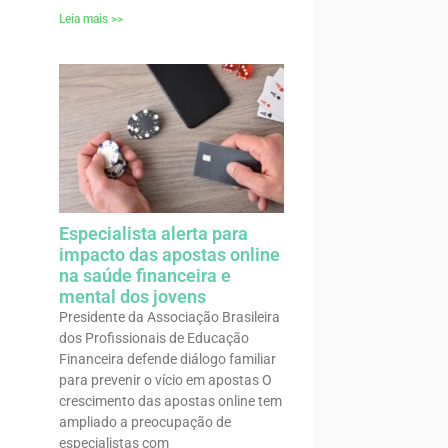
Leia mais >>
Especialista alerta para
impacto das apostas online
na saúde financeira e
mental dos jovens
Presidente da Associação Brasileira
dos Profissionais de Educação
Financeira defende diálogo familiar
para prevenir o vício em apostas O
crescimento das apostas online tem
ampliado a preocupação de
especialistas com