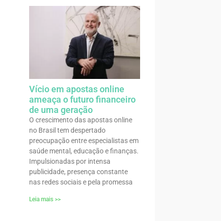
Vício em apostas online
ameaça o futuro financeiro
de uma geração
O crescimento das apostas online
no Brasil tem despertado
preocupação entre especialistas em
saúde mental, educação e finanças.
Impulsionadas por intensa
publicidade, presença constante
nas redes sociais e pela promessa
Leia mais >>