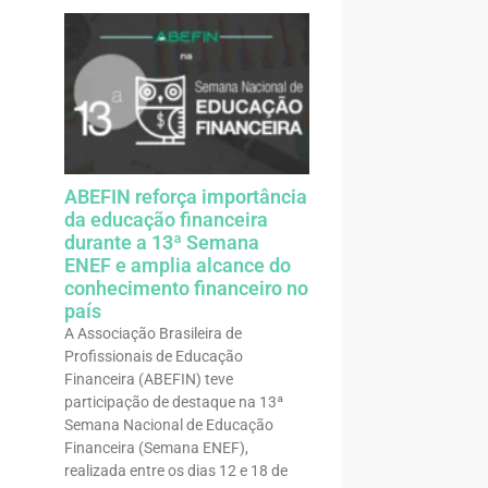
ABEFIN reforça importância
da educação financeira
durante a 13ª Semana
ENEF e amplia alcance do
conhecimento financeiro no
país
A Associação Brasileira de
Profissionais de Educação
Financeira (ABEFIN) teve
participação de destaque na 13ª
Semana Nacional de Educação
Financeira (Semana ENEF),
realizada entre os dias 12 e 18 de