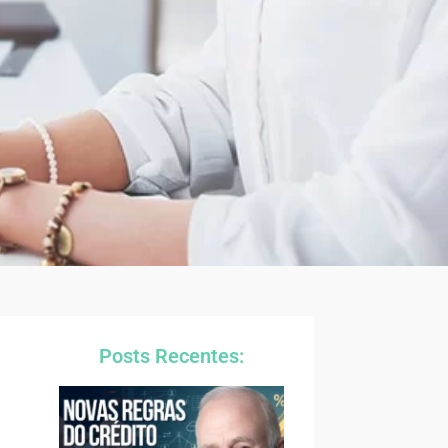
Posts Recentes: