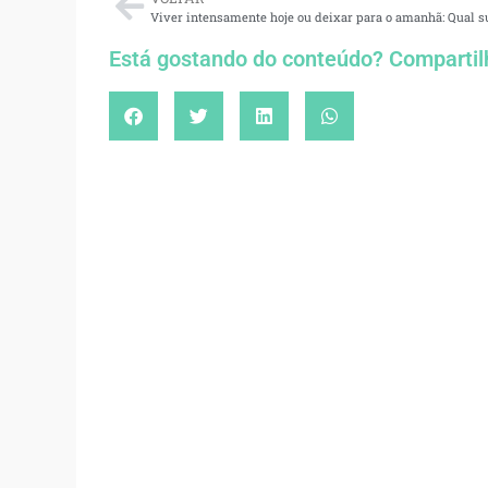
Está gostando do conteúdo? Compartil