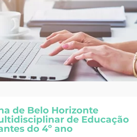
na de Belo Horizonte
ltidisciplinar de Educação
antes do 4º ano