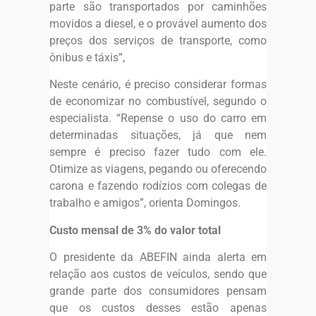
parte são transportados por caminhões
movidos a diesel, e o provável aumento dos
preços dos serviços de transporte, como
ônibus e táxis”,
Neste cenário, é preciso considerar formas
de economizar no combustível, segundo o
especialista. “Repense o uso do carro em
determinadas situações, já que nem
sempre é preciso fazer tudo com ele.
Otimize as viagens, pegando ou oferecendo
carona e fazendo rodízios com colegas de
trabalho e amigos”, orienta Domingos.
Custo mensal de 3% do valor total
O presidente da ABEFIN ainda alerta em
relação aos custos de veículos, sendo que
grande parte dos consumidores pensam
que os custos desses estão apenas