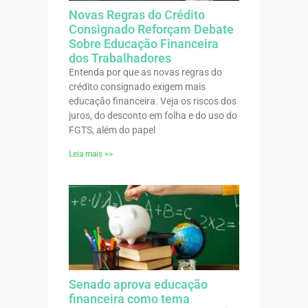
Novas Regras do Crédito
Consignado Reforçam Debate
Sobre Educação Financeira
dos Trabalhadores
Entenda por que as novas regras do
crédito consignado exigem mais
educação financeira. Veja os riscos dos
juros, do desconto em folha e do uso do
FGTS, além do papel
Leia mais >>
Senado aprova educação
financeira como tema