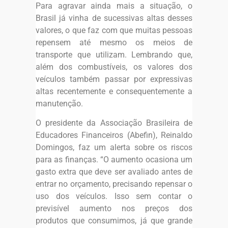
Para agravar ainda mais a situação, o
Brasil já vinha de sucessivas altas desses
valores, o que faz com que muitas pessoas
repensem até mesmo os meios de
transporte que utilizam. Lembrando que,
além dos combustíveis, os valores dos
veículos também passar por expressivas
altas recentemente e consequentemente a
manutenção.
O presidente da Associação Brasileira de
Educadores Financeiros (Abefin), Reinaldo
Domingos, faz um alerta sobre os riscos
para as finanças. “O aumento ocasiona um
gasto extra que deve ser avaliado antes de
entrar no orçamento, precisando repensar o
uso dos veículos. Isso sem contar o
previsível aumento nos preços dos
produtos que consumimos, já que grande