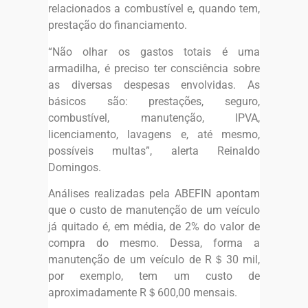
relacionados a combustível e, quando tem,
prestação do financiamento.
“Não olhar os gastos totais é uma
armadilha, é preciso ter consciência sobre
as diversas despesas envolvidas. As
básicos são: prestações, seguro,
combustível, manutenção, IPVA,
licenciamento, lavagens e, até mesmo,
possíveis multas”, alerta Reinaldo
Domingos.
Análises realizadas pela ABEFIN apontam
que o custo de manutenção de um veículo
já quitado é, em média, de 2% do valor de
compra do mesmo. Dessa, forma a
manutenção de um veículo de R＄30 mil,
por exemplo, tem um custo de
aproximadamente R＄600,00 mensais.