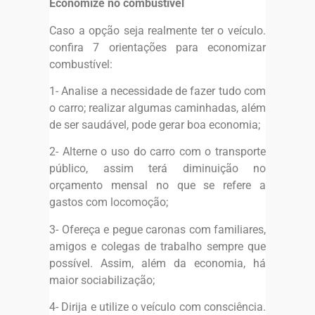
Economize no combustível
Caso a opção seja realmente ter o veículo.
confira 7 orientações para economizar
combustível:
1- Analise a necessidade de fazer tudo com
o carro; realizar algumas caminhadas, além
de ser saudável, pode gerar boa economia;
2- Alterne o uso do carro com o transporte
público, assim terá diminuição no
orçamento mensal no que se refere a
gastos com locomoção;
3- Ofereça e pegue caronas com familiares,
amigos e colegas de trabalho sempre que
possível. Assim, além da economia, há
maior sociabilização;
4- Dirija e utilize o veículo com consciência.