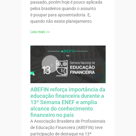
passado, porém hoje é pouco aplicada
pelos brasileiros quando o assunto
é poupar para aposentadoria. E,
quando não existe planejamento
Leia mais >>
ABEFIN reforça importância da
educação financeira durante a
13ª Semana ENEF e amplia
alcance do conhecimento
financeiro no país
A Associação Brasileira de Profissionais
de Educação Financeira (ABEFIN) teve
participação de destaque na 13ª