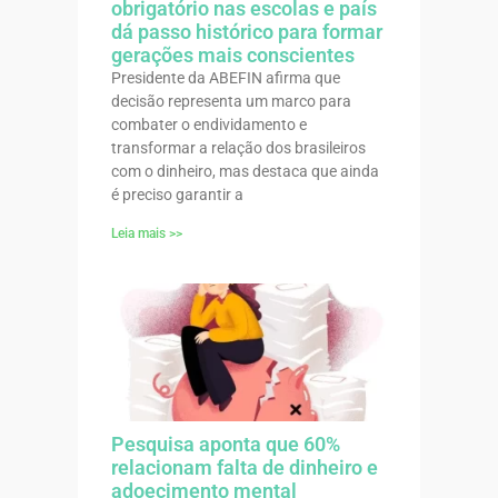
obrigatório nas escolas e país
dá passo histórico para formar
gerações mais conscientes
Presidente da ABEFIN afirma que
decisão representa um marco para
combater o endividamento e
transformar a relação dos brasileiros
com o dinheiro, mas destaca que ainda
é preciso garantir a
Leia mais >>
Pesquisa aponta que 60%
relacionam falta de dinheiro e
adoecimento mental