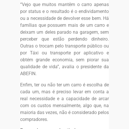
“Vejo que muitos mantêm o carro apenas
por status e o resultado é o endividamento
ou a necessidade de devolver esse bem. Há
famílias que possuem mais de um carro e
deixam um deles parado na garagem, sem
perceber que estão perdendo dinheiro.
Outras o trocam pelo transporte público ou
por Táxi ou transporte por aplicativo e
obtém grande economia, sem piorar sua
qualidade de vida”, avalia o presidente da
ABEFIN.
Enfim, ter ou não ter um carro é escolha de
cada um, mas é preciso levar em conta a
real necessidade e a capacidade de arcar
com os custos mensalmente, algo que, na
maioria das vezes, não é considerado pelos
compradores.