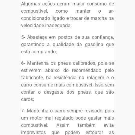
Algumas ações geram maior consumo de
combustível, como manter o ar-
condicionado ligado e trocar de marcha na
velocidade inadequada;
5- Abasteça em postos de sua confiança,
garantindo a qualidade da gasolina que
está comprando;
6- Mantenha os pneus calibrados, pois se
estiverem abaixo do recomendado pelo
fabricante, há resistência na rolagem e o
carro consume mais combustível. Isso sem
contar o desgaste dos pneus, que são
caros;
7- Mantenha o carro sempre revisado, pois
um motor mal regulado pode gastar mais
combustível. Assim também evita
imprevistos que podem estourar as