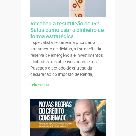
Recebeu a restituição do IR?
Saiba como usar o dinheiro de
forma estratégica
Especialista recomenda priorizar o
pagamento de dívidas, a formação da
reserva de emergência e investimentos
alinhados aos objetivos financeiros
Passado o período de entrega da
declaração do Imposto de Renda,
Leia mais >>