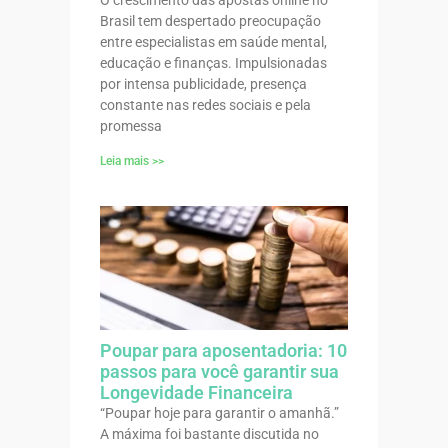
Brasil tem despertado preocupação
entre especialistas em saúde mental,
educação e finanças. Impulsionadas
por intensa publicidade, presença
constante nas redes sociais e pela
promessa
Leia mais >>
Poupar para aposentadoria: 10
passos para você garantir sua
Longevidade Financeira
“Poupar hoje para garantir o amanhã.”
A máxima foi bastante discutida no