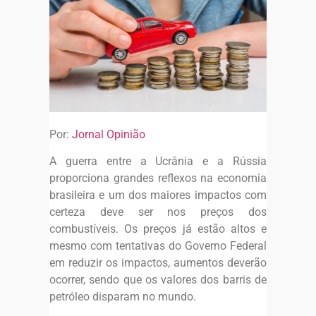
Por:
Jornal Opinião
A guerra entre a Ucrânia e a Rússia
proporciona grandes reflexos na economia
brasileira e um dos maiores impactos com
certeza deve ser nos preços dos
combustíveis. Os preços já estão altos e
mesmo com tentativas do Governo Federal
em reduzir os impactos, aumentos deverão
ocorrer, sendo que os valores dos barris de
petróleo disparam no mundo.