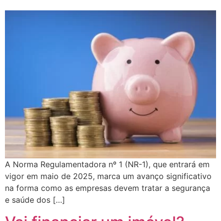
A Norma Regulamentadora nº 1 (NR-1), que entrará em
vigor em maio de 2025, marca um avanço significativo
na forma como as empresas devem tratar a segurança
e saúde dos […]