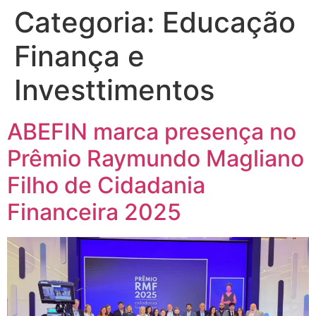
Categoria:
Educação
Finança e
Investtimentos
ABEFIN marca presença no
Prêmio Raymundo Magliano
Filho de Cidadania
Financeira 2025