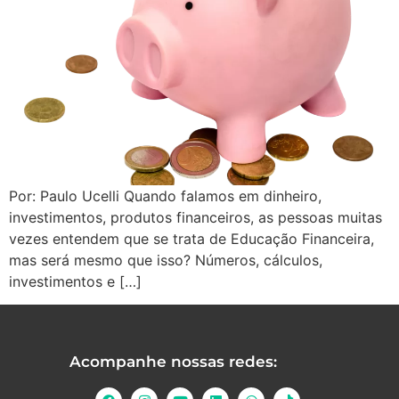
Por: Paulo Ucelli Quando falamos em dinheiro,
investimentos, produtos financeiros, as pessoas muitas
vezes entendem que se trata de Educação Financeira,
mas será mesmo que isso? Números, cálculos,
investimentos e […]
Acompanhe nossas redes: