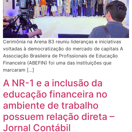
Cerimônia na Arena B3 reuniu lideranças e iniciativas
voltadas à democratização do mercado de capitais A
Associação Brasileira de Profissionais de Educação
Financeira (ABEFIN) foi uma das instituições que
marcaram […]
A NR-1 e a inclusão da
educação financeira no
ambiente de trabalho
possuem relação direta –
Jornal Contábil