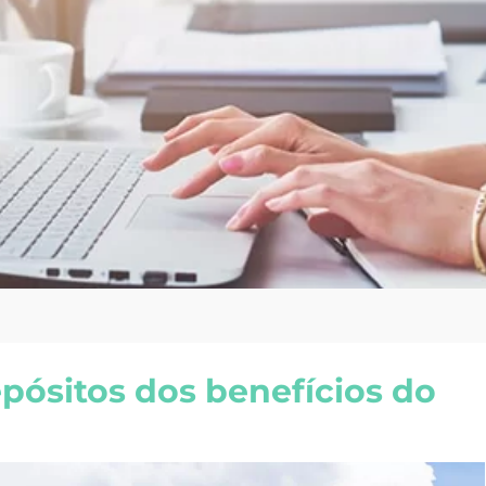
pósitos dos benefícios do