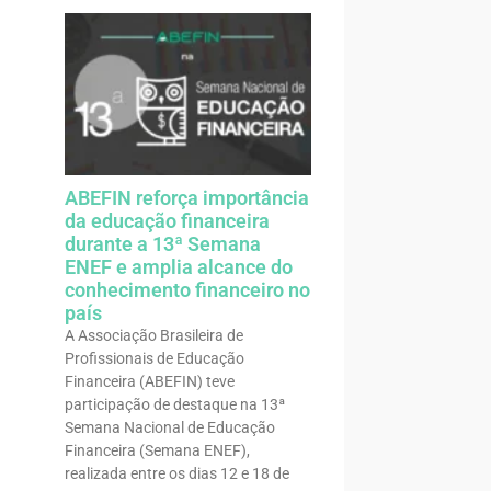
ABEFIN reforça importância
da educação financeira
durante a 13ª Semana
ENEF e amplia alcance do
conhecimento financeiro no
país
A Associação Brasileira de
Profissionais de Educação
Financeira (ABEFIN) teve
participação de destaque na 13ª
Semana Nacional de Educação
Financeira (Semana ENEF),
realizada entre os dias 12 e 18 de