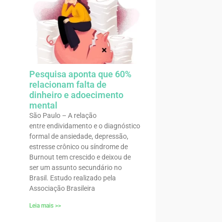
Pesquisa aponta que 60%
relacionam falta de
dinheiro e adoecimento
mental
São Paulo – A relação
entre endividamento e o diagnóstico
formal de ansiedade, depressão,
estresse crônico ou síndrome de
Burnout tem crescido e deixou de
ser um assunto secundário no
Brasil. Estudo realizado pela
Associação Brasileira
Leia mais >>