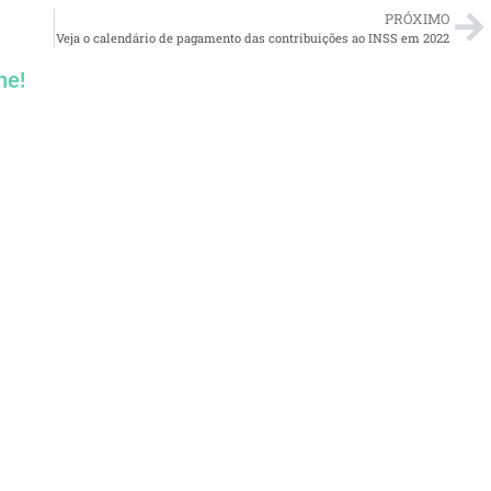
PRÓXIMO
Veja o calendário de pagamento das contribuições ao INSS em 2022
he!