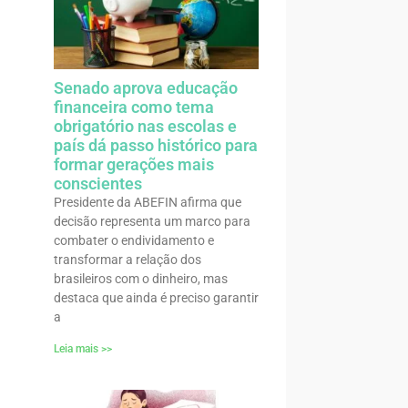
Senado aprova educação
financeira como tema
obrigatório nas escolas e
país dá passo histórico para
formar gerações mais
conscientes
Presidente da ABEFIN afirma que
decisão representa um marco para
combater o endividamento e
transformar a relação dos
brasileiros com o dinheiro, mas
destaca que ainda é preciso garantir
a
Leia mais >>