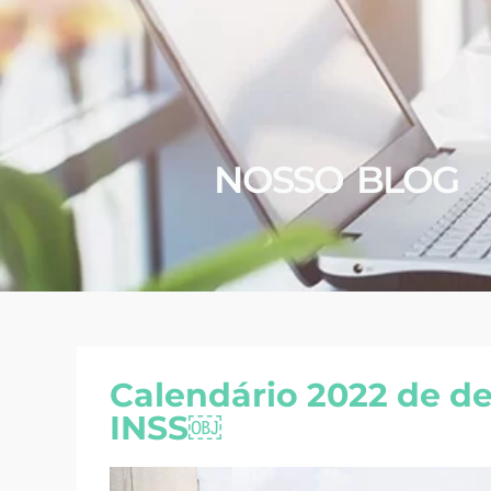
NOSSO BLOG
Calendário 2022 de de
INSS￼