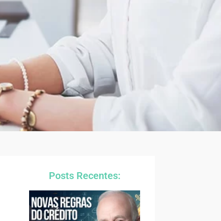
Posts Recentes: