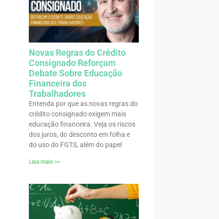
Novas Regras do Crédito
Consignado Reforçam
Debate Sobre Educação
Financeira dos
Trabalhadores
Entenda por que as novas regras do
crédito consignado exigem mais
educação financeira. Veja os riscos
dos juros, do desconto em folha e
do uso do FGTS, além do papel
Leia mais >>