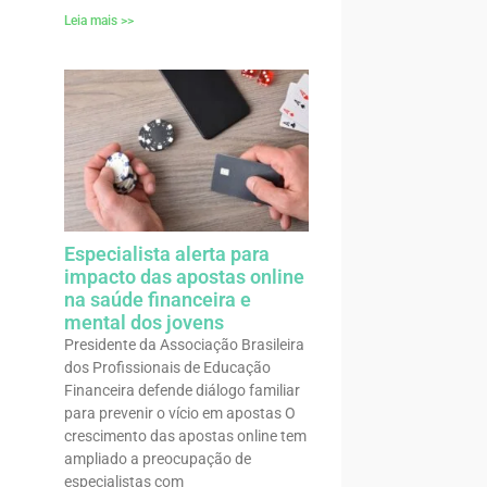
Leia mais >>
Especialista alerta para
impacto das apostas online
na saúde financeira e
mental dos jovens
Presidente da Associação Brasileira
dos Profissionais de Educação
Financeira defende diálogo familiar
para prevenir o vício em apostas O
crescimento das apostas online tem
ampliado a preocupação de
especialistas com