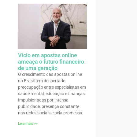
Vício em apostas online
ameaça o futuro financeiro
de uma geração
O crescimento das apostas online
no Brasil tem despertado
preocupação entre especialistas em
saúde mental, educação e finanças.
Impulsionadas por intensa
publicidade, presença constante
nas redes sociais e pela promessa
Leia mais >>