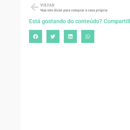
VOLTAR
Veja oito dicas para comprar a casa própria
Está gostando do conteúdo? Compartil