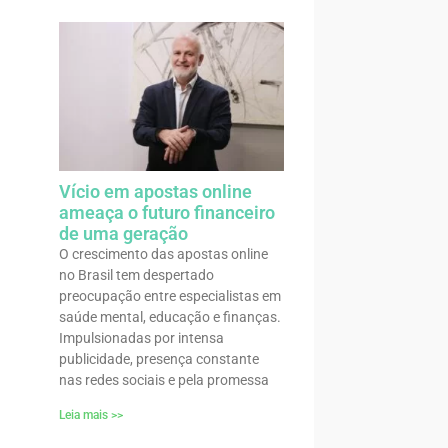
Vício em apostas online
ameaça o futuro financeiro
de uma geração
O crescimento das apostas online
no Brasil tem despertado
preocupação entre especialistas em
saúde mental, educação e finanças.
Impulsionadas por intensa
publicidade, presença constante
nas redes sociais e pela promessa
Leia mais >>