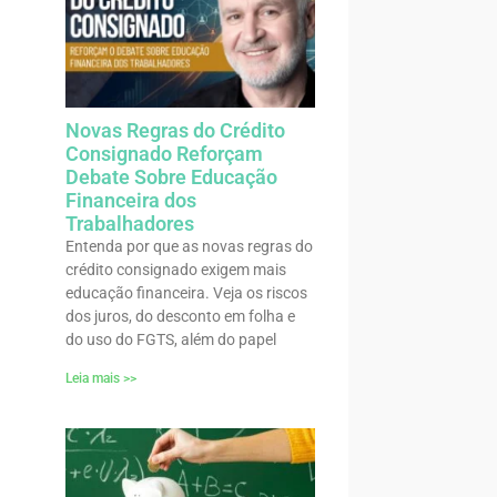
Novas Regras do Crédito
Consignado Reforçam
Debate Sobre Educação
Financeira dos
Trabalhadores
Entenda por que as novas regras do
crédito consignado exigem mais
educação financeira. Veja os riscos
dos juros, do desconto em folha e
do uso do FGTS, além do papel
Leia mais >>