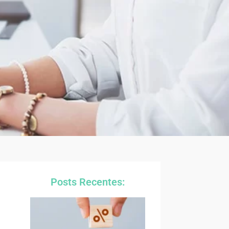
Posts Recentes: