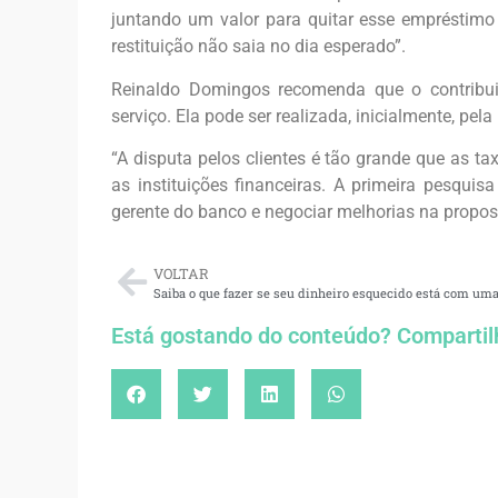
juntando um valor para quitar esse empréstimo
restituição não saia no dia esperado”.
Reinaldo Domingos recomenda que o contribu
serviço. Ela pode ser realizada, inicialmente, pela 
“A disputa pelos clientes é tão grande que as t
as instituições financeiras. A primeira pesquisa
gerente do banco e negociar melhorias na propost
VOLTAR
Está gostando do conteúdo? Compartil