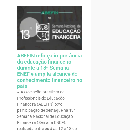
ABEFIN reforça importância
da educação financeira
durante a 13ª Semana
ENEF e amplia alcance do
conhecimento financeiro no
país
A Associação Brasileira de
Profissionais de Educação
Financeira (ABEFIN) teve
participação de destaque na 13ª
Semana Nacional de Educação
Financeira (Semana ENEF),
realizada entre os dias 12 e 18 de