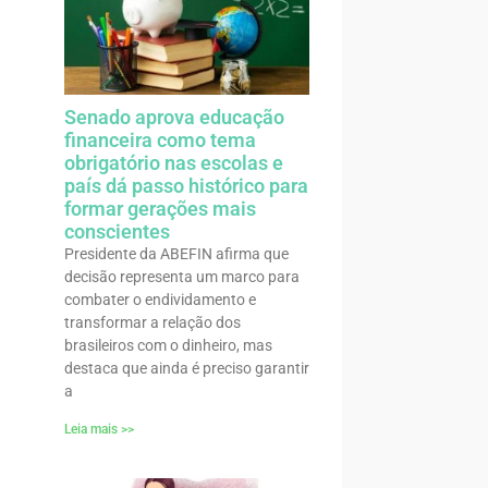
Senado aprova educação
financeira como tema
obrigatório nas escolas e
país dá passo histórico para
formar gerações mais
conscientes
Presidente da ABEFIN afirma que
decisão representa um marco para
combater o endividamento e
transformar a relação dos
brasileiros com o dinheiro, mas
destaca que ainda é preciso garantir
a
Leia mais >>