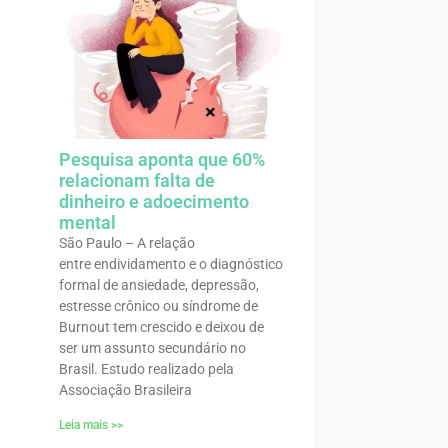
Pesquisa aponta que 60%
relacionam falta de
dinheiro e adoecimento
mental
São Paulo – A relação
entre endividamento e o diagnóstico
formal de ansiedade, depressão,
estresse crônico ou síndrome de
Burnout tem crescido e deixou de
ser um assunto secundário no
Brasil. Estudo realizado pela
Associação Brasileira
Leia mais >>