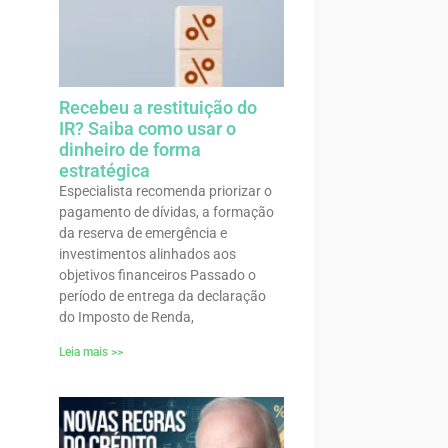
Recebeu a restituição do
IR? Saiba como usar o
dinheiro de forma
estratégica
Especialista recomenda priorizar o
pagamento de dívidas, a formação
da reserva de emergência e
investimentos alinhados aos
objetivos financeiros Passado o
período de entrega da declaração
do Imposto de Renda,
Leia mais >>