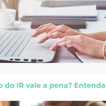
ão do IR vale a pena? Entenda