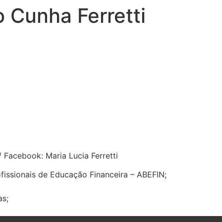
o Cunha Ferretti
Facebook: Maria Lucia Ferretti
fissionais de Educação Financeira – ABEFIN;
s;