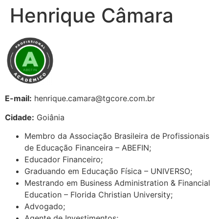
Henrique Câmara
E-mail:
henrique.camara@tgcore.com.br
Cidade:
Goiânia
Membro da Associação Brasileira de Profissionais
de Educação Financeira – ABEFIN;
Educador Financeiro;
Graduando em Educação Física – UNIVERSO;
Mestrando em Business Administration & Financial
Education – Florida Christian University;
Advogado;
Agente de Investimentos;