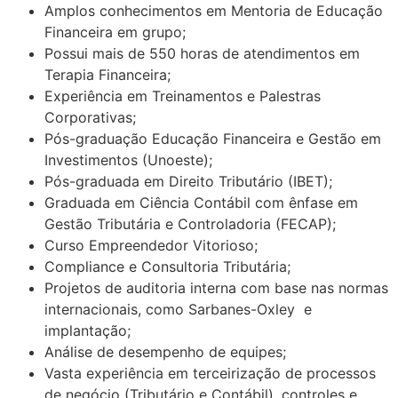
Amplos conhecimentos em Mentoria de Educação
Financeira em grupo;
Possui mais de 550 horas de atendimentos em
Terapia Financeira;
Experiência em Treinamentos e Palestras
Corporativas;
Pós-graduação Educação Financeira e Gestão em
Investimentos (Unoeste);
Pós-graduada em Direito Tributário (IBET);
Graduada em Ciência Contábil com ênfase em
Gestão Tributária e Controladoria (FECAP);
Curso Empreendedor Vitorioso;
Compliance e Consultoria Tributária;
Projetos de auditoria interna com base nas normas
internacionais, como Sarbanes-Oxley e
implantação;
Análise de desempenho de equipes;
Vasta experiência em terceirização de processos
de negócio (Tributário e Contábil), controles e