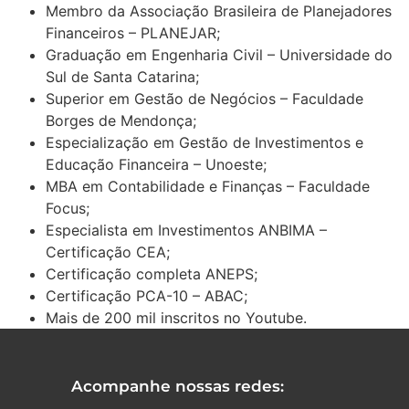
Membro da Associação Brasileira de Planejadores
Financeiros – PLANEJAR;
Graduação em Engenharia Civil – Universidade do
Sul de Santa Catarina;
Superior em Gestão de Negócios – Faculdade
Borges de Mendonça;
Especialização em Gestão de Investimentos e
Educação Financeira – Unoeste;
MBA em Contabilidade e Finanças – Faculdade
Focus;
Especialista em Investimentos ANBIMA –
Certificação CEA;
Certificação completa ANEPS;
Certificação PCA-10 – ABAC;
Mais de 200 mil inscritos no Youtube.
Acompanhe nossas redes: