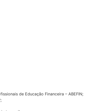
fissionais de Educação Financeira – ABEFIN;
;