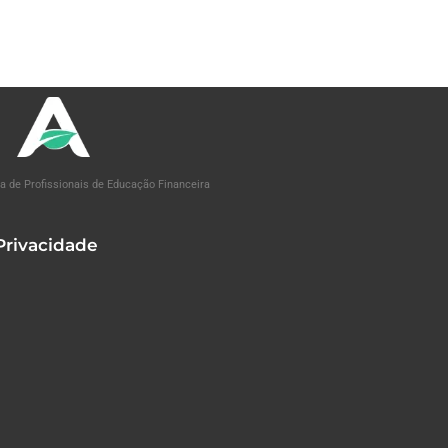
a de Profissionais de Educação Financeira
 Privacidade